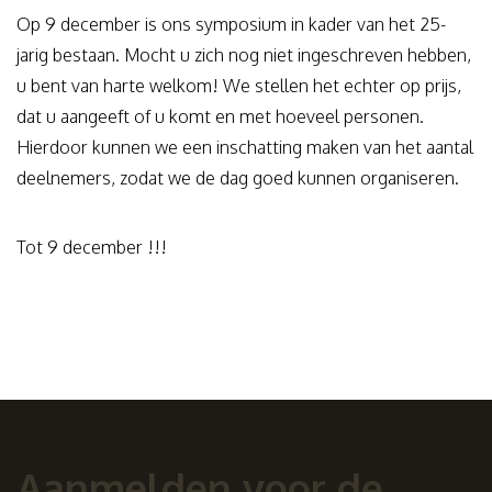
Op 9 december is ons symposium in kader van het 25-
jarig bestaan. Mocht u zich nog niet ingeschreven hebben,
u bent van harte welkom! We stellen het echter op prijs,
dat u aangeeft of u komt en met hoeveel personen.
Hierdoor kunnen we een inschatting maken van het aantal
deelnemers, zodat we de dag goed kunnen organiseren.
Tot 9 december !!!
Aanmelden voor de