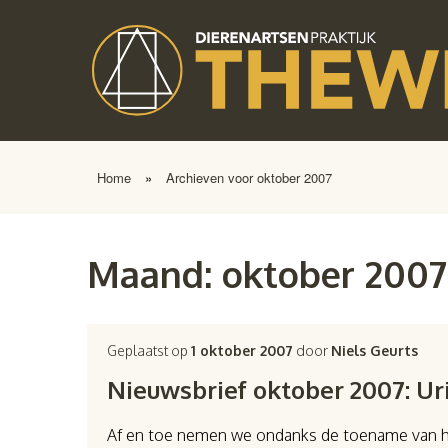
Home
»
Archieven voor oktober 2007
Maand:
oktober 2007
Geplaatst op
1 oktober 2007
door
Niels Geurts
Nieuwsbrief oktober 2007: Ur
Af en toe nemen we ondanks de toename van he