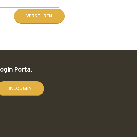
ogin Portal
INLOGGEN