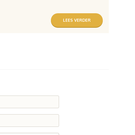
LEES VERDER