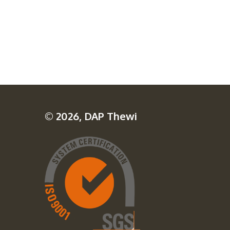
© 2026, DAP Thewi