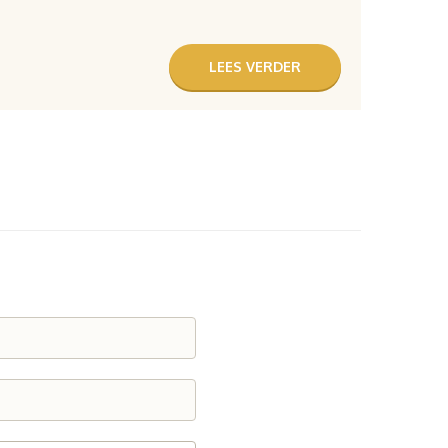
LEES VERDER