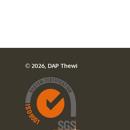
© 2026, DAP Thewi