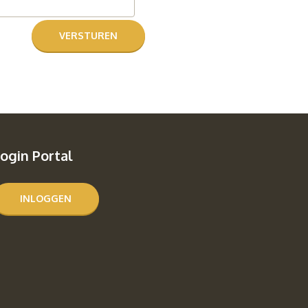
ogin Portal
INLOGGEN