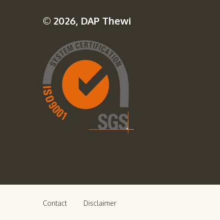
© 2026, DAP Thewi
Contact
Disclaimer