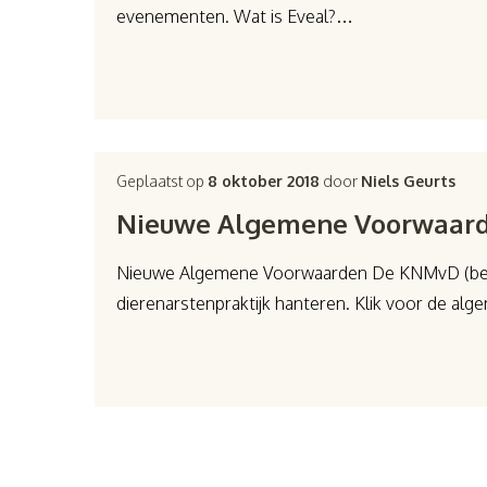
evenementen. Wat is Eveal?…
Geplaatst op
8 oktober 2018
door
Niels Geurts
Nieuwe Algemene Voorwaar
Nieuwe Algemene Voorwaarden De KNMvD (beroe
dierenarstenpraktijk hanteren. Klik voor de 