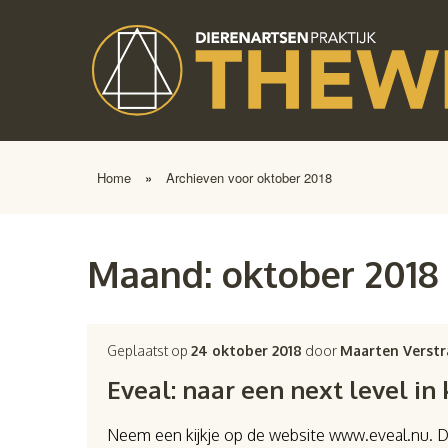
Home
»
Archieven voor oktober 2018
Maand:
oktober 2018
Geplaatst op
24 oktober 2018
door
Maarten Verstr
Eveal: naar een next level i
Neem een kijkje op de website www.eveal.nu. Daa