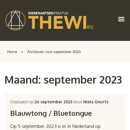
Home
»
Archieven voor september 2023
Maand:
september 2023
Geplaatst op
26 september 2023
door
Niels Geurts
Blauwtong / Bluetongue
Op 5 september 2023 is er in Nederland op