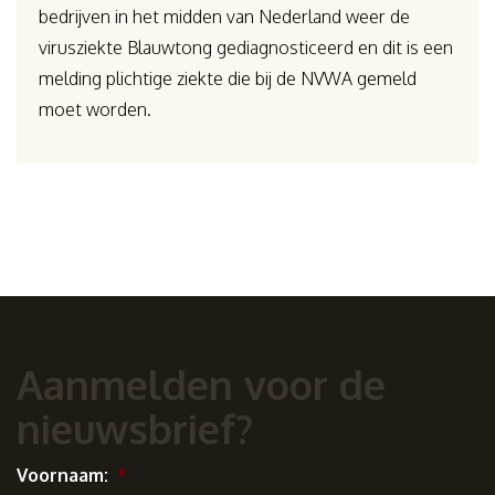
bedrijven in het midden van Nederland weer de
virusziekte Blauwtong gediagnosticeerd en dit is een
melding plichtige ziekte die bij de NVWA gemeld
moet worden.
Aanmelden voor de
nieuwsbrief?
Voornaam:
*