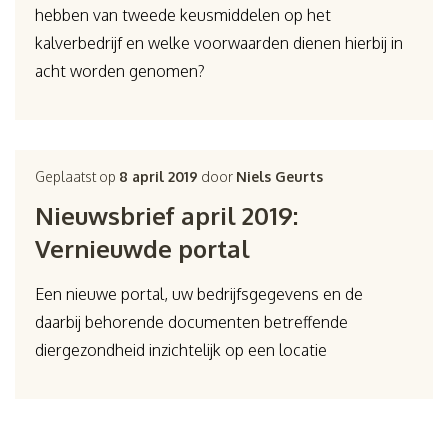
hebben van tweede keusmiddelen op het
kalverbedrijf en welke voorwaarden dienen hierbij in
acht worden genomen?
Geplaatst op
8 april 2019
door
Niels Geurts
Nieuwsbrief april 2019:
Vernieuwde portal
Een nieuwe portal, uw bedrijfsgegevens en de
daarbij behorende documenten betreffende
diergezondheid inzichtelijk op een locatie