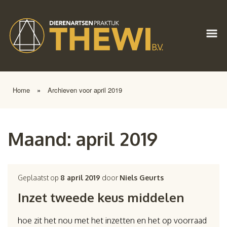
Home
»
Archieven voor april 2019
Maand:
april 2019
Geplaatst op
8 april 2019
door
Niels Geurts
Inzet tweede keus middelen
hoe zit het nou met het inzetten en het op voorraad