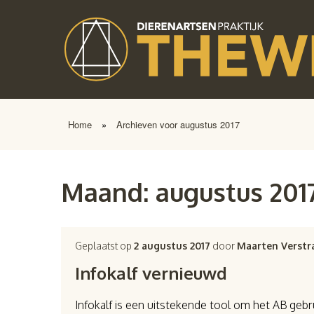
Home
»
Archieven voor augustus 2017
Maand:
augustus 201
Geplaatst op
2 augustus 2017
door
Maarten Verstr
Infokalf vernieuwd
Infokalf is een uitstekende tool om het AB gebru