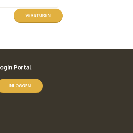
ogin Portal
INLOGGEN