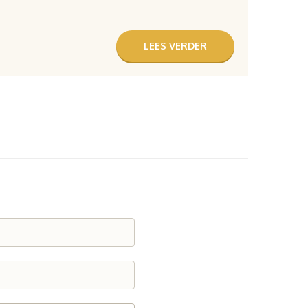
LEES VERDER