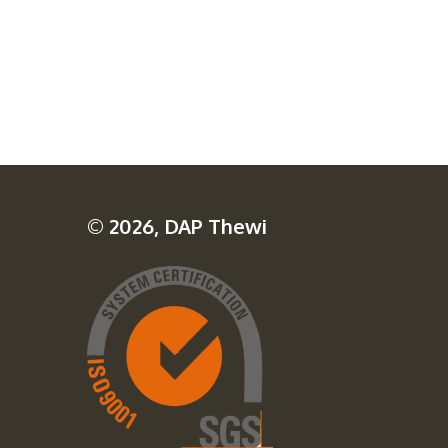
© 2026, DAP Thewi