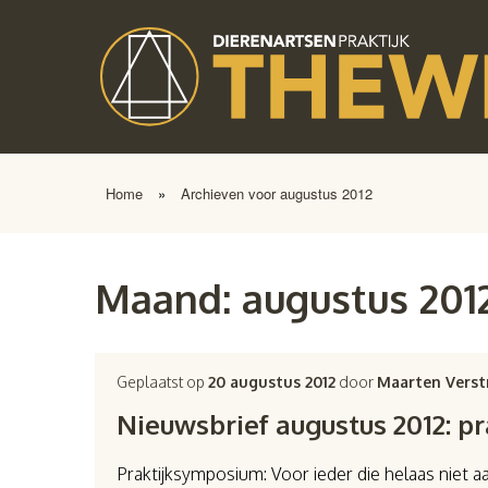
Home
»
Archieven voor augustus 2012
Maand:
augustus 201
Geplaatst op
20 augustus 2012
door
Maarten Verst
Nieuwsbrief augustus 2012: p
Praktijksymposium: Voor ieder die helaas niet 