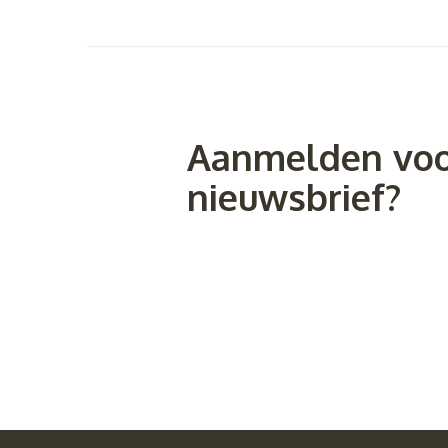
Aanmelden voo
nieuwsbrief?