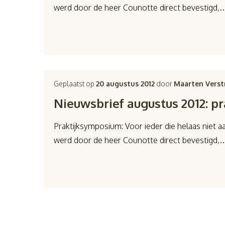
werd door de heer Counotte direct bevestigd,
Geplaatst op
20 augustus 2012
door
Maarten Verst
Nieuwsbrief augustus 2012: 
Praktijksymposium: Voor ieder die helaas niet 
werd door de heer Counotte direct bevestigd,