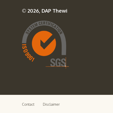
© 2026, DAP Thewi
Contact
Disclaimer