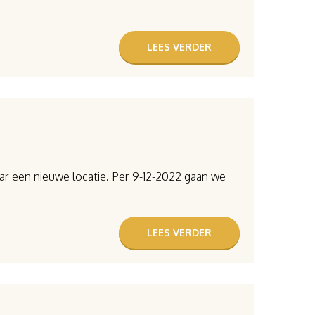
LEES VERDER
ar een nieuwe locatie. Per 9-12-2022 gaan we
LEES VERDER