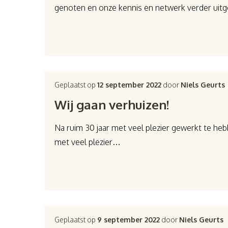
genoten en onze kennis en netwerk verder uitge
Geplaatst op
12 september 2022
door
Niels Geurts
Wij gaan verhuizen!
Na ruim 30 jaar met veel plezier gewerkt te he
met veel plezier…
Geplaatst op
9 september 2022
door
Niels Geurts