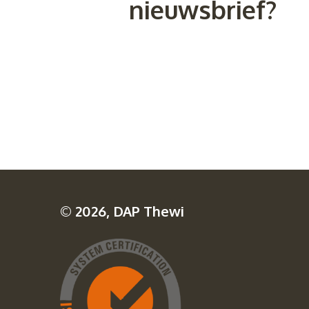
nieuwsbrief?
© 2026, DAP Thewi