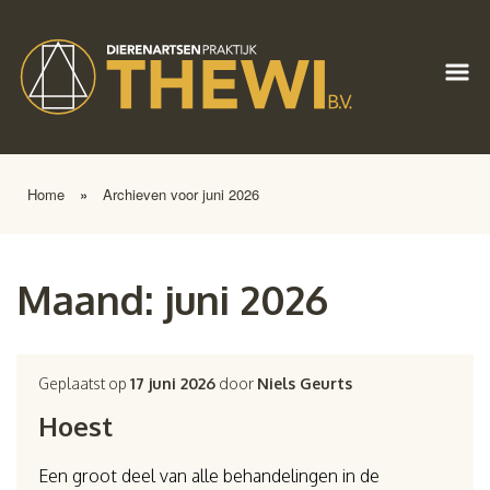
Home
»
Archieven voor juni 2026
Maand:
juni 2026
Geplaatst op
17 juni 2026
door
Niels Geurts
Hoest
Een groot deel van alle behandelingen in de