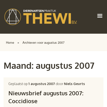
Home
»
Archieven voor augustus 2007
Maand:
augustus 2007
Geplaatst op
1 augustus 2007
door
Niels Geurts
Nieuwsbrief augustus 2007:
Coccidiose