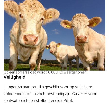
Op een zomerse dag wordt 10.000 lux waargenomen.
Veiligheid
Lampen/armaturen zijn geschikt voor op stal als ze
voldoende stof en vochtbestendig zijn. Ga zeker voor
spatwaterdicht en stofbestendig (IP65).