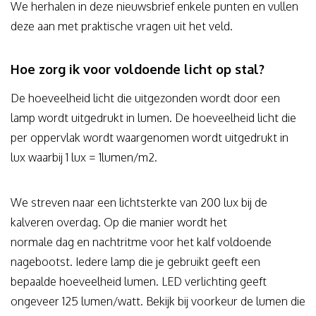
We herhalen in deze nieuwsbrief enkele punten en vullen
deze aan met praktische vragen uit het veld.
Hoe zorg ik voor voldoende licht op stal?
De hoeveelheid licht die uitgezonden wordt door een
lamp wordt uitgedrukt in lumen. De hoeveelheid licht die
per oppervlak wordt waargenomen wordt uitgedrukt in
lux waarbij 1 lux = 1lumen/m2.
We streven naar een lichtsterkte van 200 lux bij de
kalveren overdag. Op die manier wordt het
normale dag en nachtritme voor het kalf voldoende
nagebootst. Iedere lamp die je gebruikt geeft een
bepaalde hoeveelheid lumen. LED verlichting geeft
ongeveer 125 lumen/watt. Bekijk bij voorkeur de lumen die