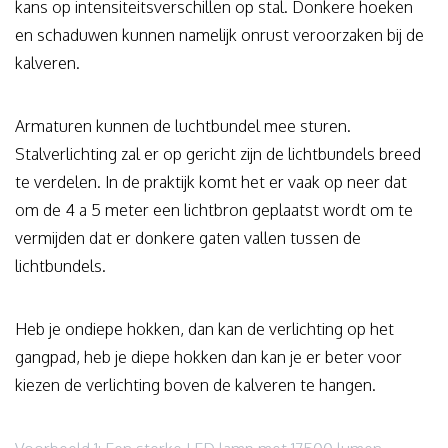
kans op intensiteitsverschillen op stal. Donkere hoeken
en schaduwen kunnen namelijk onrust veroorzaken bij de
kalveren.
Armaturen kunnen de luchtbundel mee sturen.
Stalverlichting zal er op gericht zijn de lichtbundels breed
te verdelen. In de praktijk komt het er vaak op neer dat
om de 4 a 5 meter een lichtbron geplaatst wordt om te
vermijden dat er donkere gaten vallen tussen de
lichtbundels.
Heb je ondiepe hokken, dan kan de verlichting op het
gangpad, heb je diepe hokken dan kan je er beter voor
kiezen de verlichting boven de kalveren te hangen.