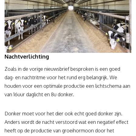
Nachtverlichting
Zoals in de vorige nieuwsbrief besproken is een goed
dag- en nachtritme voor het rund erg belangrijk. We
houden voor een optimale productie een lichtschema aan
van 16uur daglicht en 8u donker.
Donker moet voor het dier ook echt goed donker zijn.
Anders wordt de nacht verstoord wat een negatief effect
heeft op de productie van groeihormoon door het