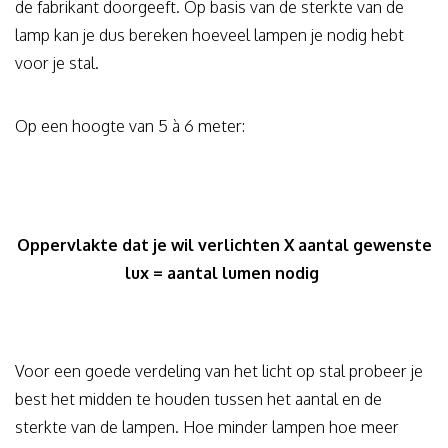
de fabrikant doorgeeft. Op basis van de sterkte van de
lamp kan je dus bereken hoeveel lampen je nodig hebt
voor je stal.
Op een hoogte van 5 à 6 meter:
Oppervlakte dat je wil verlichten X aantal gewenste
lux = aantal lumen nodig
Voor een goede verdeling van het licht op stal probeer je
best het midden te houden tussen het aantal en de
sterkte van de lampen. Hoe minder lampen hoe meer