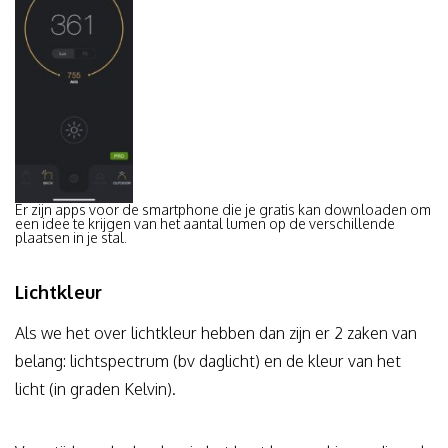
Er zijn apps voor de smartphone die je gratis kan downloaden om
een idee te krijgen van het aantal lumen op de verschillende
plaatsen in je stal.
Lichtkleur
Als we het over lichtkleur hebben dan zijn er 2 zaken van
belang: lichtspectrum (bv daglicht) en de kleur van het
licht (in graden Kelvin).