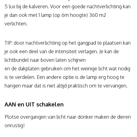
5 lux bij de kalveren. Voor een goede nachtverlichting kan
je dan ook met 1 lamp (op 6m hoogte) 360 m2
verlichten.
TIP: door nachtverlichting op het gangpad te plaatsen kan
je ook een deel van de intensiteit verlagen. Je kan de
lichtbundel naar boven laten schijnen
en de dakplaten gebruiken om het weinige licht wat nodig
is te verdelen. Een andere optie is de lamp erg hoog te
hangen maar dat is niet altijd praktisch om te vervangen.
AAN en UIT schakelen
Plotse overgangen van licht naar donker maken de dieren
onrustig!