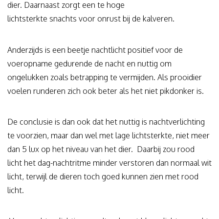
dier. Daarnaast zorgt een te hoge
lichtsterkte snachts voor onrust bij de kalveren.
Anderzijds is een beetje nachtlicht positief voor de
voeropname gedurende de nacht en nuttig om
ongelukken zoals betrapping te vermijden. Als prooidier
voelen runderen zich ook beter als het niet pikdonker is.
De conclusie is dan ook dat het nuttig is nachtverlichting
te voorzien, maar dan wel met lage lichtsterkte, niet meer
dan 5 lux op het niveau van het dier. Daarbij zou rood
licht het dag-nachtritme minder verstoren dan normaal wit
licht, terwijl de dieren toch goed kunnen zien met rood
licht.