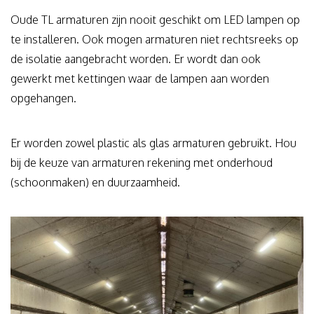
Oude TL armaturen zijn nooit geschikt om LED lampen op
te installeren. Ook mogen armaturen niet rechtsreeks op
de isolatie aangebracht worden. Er wordt dan ook
gewerkt met kettingen waar de lampen aan worden
opgehangen.
Er worden zowel plastic als glas armaturen gebruikt. Hou
bij de keuze van armaturen rekening met onderhoud
(schoonmaken) en duurzaamheid.