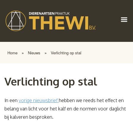
Home
»
Nieuws
»
Verlichting op stal
Verlichting op stal
In een
vorige nieuwsbrief
hebben we reeds het effect en
belang van licht voor het kalf en de normen voor daglicht
bij kalveren besproken.