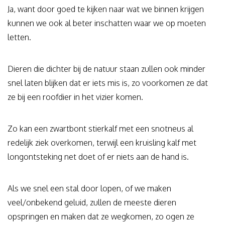
Ja, want door goed te kijken naar wat we binnen krijgen
kunnen we ook al beter inschatten waar we op moeten
letten.
Dieren die dichter bij de natuur staan zullen ook minder
snel laten blijken dat er iets mis is, zo voorkomen ze dat
ze bij een roofdier in het vizier komen.
Zo kan een zwartbont stierkalf met een snotneus al
redelijk ziek overkomen, terwijl een kruisling kalf met
longontsteking net doet of er niets aan de hand is.
Als we snel een stal door lopen, of we maken
veel/onbekend geluid, zullen de meeste dieren
opspringen en maken dat ze wegkomen, zo ogen ze