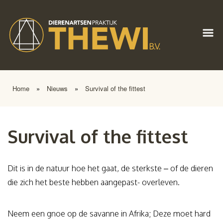
Home
»
Nieuws
»
Survival of the fittest
Survival of the fittest
Dit is in de natuur hoe het gaat, de sterkste – of de dieren
die zich het beste hebben aangepast- overleven.
Neem een gnoe op de savanne in Afrika; Deze moet hard