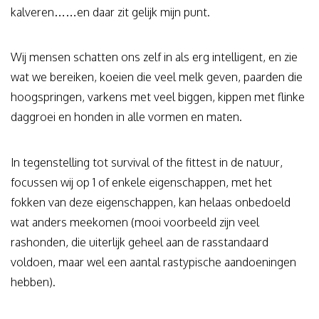
kalveren……en daar zit gelijk mijn punt.
Wij mensen schatten ons zelf in als erg intelligent, en zie
wat we bereiken, koeien die veel melk geven, paarden die
hoogspringen, varkens met veel biggen, kippen met flinke
daggroei en honden in alle vormen en maten.
In tegenstelling tot survival of the fittest in de natuur,
focussen wij op 1 of enkele eigenschappen, met het
fokken van deze eigenschappen, kan helaas onbedoeld
wat anders meekomen (mooi voorbeeld zijn veel
rashonden, die uiterlijk geheel aan de rasstandaard
voldoen, maar wel een aantal rastypische aandoeningen
hebben).