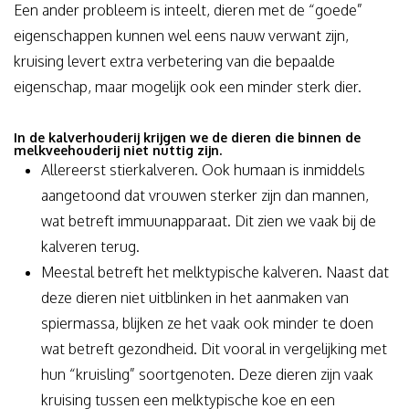
Een ander probleem is inteelt, dieren met de “goede”
eigenschappen kunnen wel eens nauw verwant zijn,
kruising levert extra verbetering van die bepaalde
eigenschap, maar mogelijk ook een minder sterk dier.
In de kalverhouderij krijgen we de dieren die binnen de
melkveehouderij niet nuttig zijn.
Allereerst stierkalveren. Ook humaan is inmiddels
aangetoond dat vrouwen sterker zijn dan mannen,
wat betreft immuunapparaat. Dit zien we vaak bij de
kalveren terug.
Meestal betreft het melktypische kalveren. Naast dat
deze dieren niet uitblinken in het aanmaken van
spiermassa, blijken ze het vaak ook minder te doen
wat betreft gezondheid. Dit vooral in vergelijking met
hun “kruisling” soortgenoten. Deze dieren zijn vaak
kruising tussen een melktypische koe en een