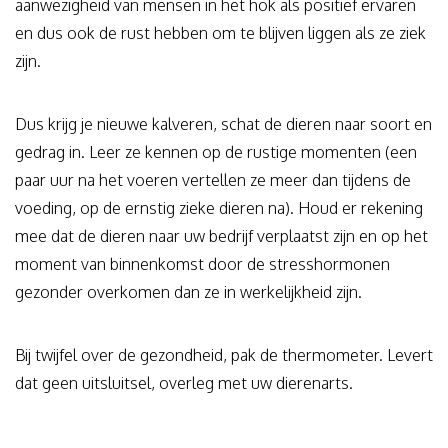
aanwezigheid van mensen in het hok als positief ervaren
en dus ook de rust hebben om te blijven liggen als ze ziek
zijn.
Dus krijg je nieuwe kalveren, schat de dieren naar soort en
gedrag in. Leer ze kennen op de rustige momenten (een
paar uur na het voeren vertellen ze meer dan tijdens de
voeding, op de ernstig zieke dieren na). Houd er rekening
mee dat de dieren naar uw bedrijf verplaatst zijn en op het
moment van binnenkomst door de stresshormonen
gezonder overkomen dan ze in werkelijkheid zijn.
Bij twijfel over de gezondheid, pak de thermometer. Levert
dat geen uitsluitsel, overleg met uw dierenarts.