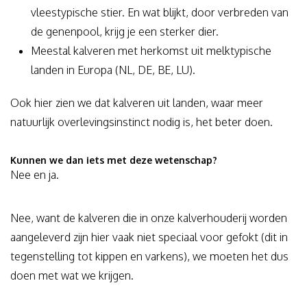
vleestypische stier. En wat blijkt, door verbreden van
de genenpool, krijg je een sterker dier.
Meestal kalveren met herkomst uit melktypische
landen in Europa (NL, DE, BE, LU).
Ook hier zien we dat kalveren uit landen, waar meer
natuurlijk overlevingsinstinct nodig is, het beter doen.
Kunnen we dan iets met deze wetenschap?
Nee en ja.
Nee, want de kalveren die in onze kalverhouderij worden
aangeleverd zijn hier vaak niet speciaal voor gefokt (dit in
tegenstelling tot kippen en varkens), we moeten het dus
doen met wat we krijgen.