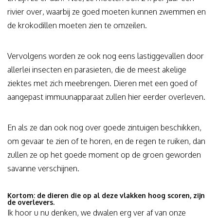
rivier over, waarbij ze goed moeten kunnen zwemmen en
de krokodillen moeten zien te omzeilen.
Vervolgens worden ze ook nog eens lastiggevallen door
allerlei insecten en parasieten, die de meest akelige
ziektes met zich meebrengen. Dieren met een goed of
aangepast immuunapparaat zullen hier eerder overleven.
En als ze dan ook nog over goede zintuigen beschikken,
om gevaar te zien of te horen, en de regen te ruiken, dan
zullen ze op het goede moment op de groen geworden
savanne verschijnen.
Kortom: de dieren die op al deze vlakken hoog scoren, zijn
de overlevers.
Ik hoor u nu denken, we dwalen erg ver af van onze