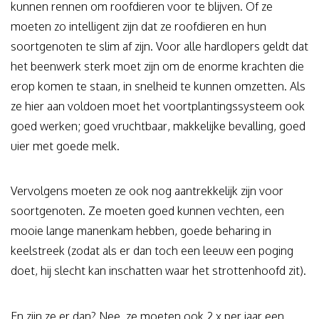
kunnen rennen om roofdieren voor te blijven. Of ze
moeten zo intelligent zijn dat ze roofdieren en hun
soortgenoten te slim af zijn. Voor alle hardlopers geldt dat
het beenwerk sterk moet zijn om de enorme krachten die
erop komen te staan, in snelheid te kunnen omzetten. Als
ze hier aan voldoen moet het voortplantingssysteem ook
goed werken; goed vruchtbaar, makkelijke bevalling, goed
uier met goede melk.
Vervolgens moeten ze ook nog aantrekkelijk zijn voor
soortgenoten. Ze moeten goed kunnen vechten, een
mooie lange manenkam hebben, goede beharing in
keelstreek (zodat als er dan toch een leeuw een poging
doet, hij slecht kan inschatten waar het strottenhoofd zit).
En zijn ze er dan? Nee, ze moeten ook 2 x per jaar een