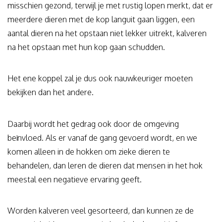
misschien gezond, terwijl je met rustig lopen merkt, dat er
meerdere dieren met de kop languit gaan liggen, een
aantal dieren na het opstaan niet lekker uitrekt, kalveren
na het opstaan met hun kop gaan schudden.
Het ene koppel zal je dus ook nauwkeuriger moeten
bekijken dan het andere.
Daarbij wordt het gedrag ook door de omgeving
beïnvloed. Als er vanaf de gang gevoerd wordt, en we
komen alleen in de hokken om zieke dieren te
behandelen, dan leren de dieren dat mensen in het hok
meestal een negatieve ervaring geeft.
Worden kalveren veel gesorteerd, dan kunnen ze de