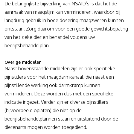
De belangrijkste bijwerking van NSAID’s is dat het de
aanmaak van maagslijm kan verminderen, waardoor bij
langdurig gebruik in hoge dosering maagzweren kunnen
ontstaan. Zorg daarom voor een goede gewichtsbepaling
van het zieke dier en behandel volgens uw
bedrijfsbehandelplan.
Overige middelen
Naast bovenstaande middelen zijn er ook specifieke
pijnstillers voor het maagdarmkanaal, die naast een
pijnstillende werking ook darmkramp kunnen
verminderen. Deze worden dus met een specifieke
indicatie ingezet. Verder zijn er diverse pijnstillers
(bijvoorbeeld opiaten) die niet op de
bedrijfsbehandelplannen staan en uitsluitend door de
dierenarts mogen worden toegediend.