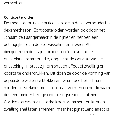
verschillen.
Corticosteroïden
De meest gebruikte corticosteroïde in de kalverhouderij is
dexamethason. Corticosteroïden worden ook door het
lichaam zelf aangemaakt in de bijnier en hebben een
belangrijke rol in de stofwisseling en afweer. Als
diergeneesmiddel zijn corticosteroïden krachtige
ontstekingsremmers die, ongeacht de oorzaak van de
ontsteking, in staat zijn om snel en effectief zwelling en
koorts te onderdrukken. Dit doen ze door de vorming van
bepaalde eiwitten te blokkeren, waardoor het lichaam
minder ontstekingsmediatoren zal vormen en het lichaam
dus een minder heftige ontstekingsreactie laat zien.
Corticosteroïden zijn sterke koortsremmers en kunnen
zwelling snel laten afnemen, maar het pijnstillend effect is