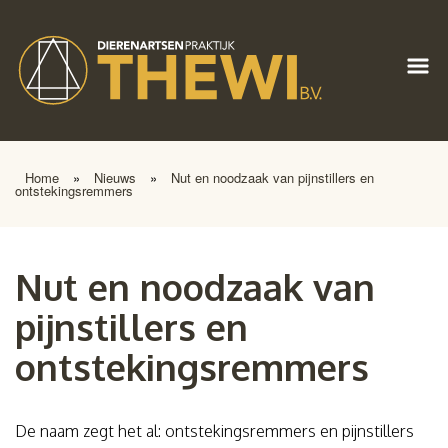
Home
»
Nieuws
»
Nut en noodzaak van pijnstillers en
ontstekingsremmers
Nut en noodzaak van
pijnstillers en
ontstekingsremmers
De naam zegt het al: ontstekingsremmers en pijnstillers