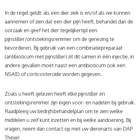
In de regel geldt: als een dier ziek is en/of als we kunnen
aannemen of zien dat een dier pijn heeft, behandel dan de
oorzaak en geef het dier tegelijkertijd een
pijnstiller/ontstekingsremmer om de genezing te
bevorderen. Bij gebruik van een combinatiepreparaat
(antibioticum met pijnstiller) zit dit samen in één injectie, in
andere gevallen moet naast een antibioticum ook een
NSAID of corticosteroïde worden gegeven.
Zoals u heeft gelezen heeft elke pijnstiller en
ontstekingsremmer zijn eigen voor- en nadelen bij gebruik.
Raadpleeg uw bedrijfsbehandelplan om te zien welke
middelen u zelf kunt inzetten en bij welke aandoening. Bij
vragen, neem dan contact op met uw dierenarts van DAP
Thewi!