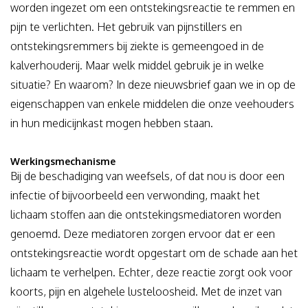
worden ingezet om een ontstekingsreactie te remmen en
pijn te verlichten. Het gebruik van pijnstillers en
ontstekingsremmers bij ziekte is gemeengoed in de
kalverhouderij. Maar welk middel gebruik je in welke
situatie? En waarom? In deze nieuwsbrief gaan we in op de
eigenschappen van enkele middelen die onze veehouders
in hun medicijnkast mogen hebben staan.
Werkingsmechanisme
Bij de beschadiging van weefsels, of dat nou is door een
infectie of bijvoorbeeld een verwonding, maakt het
lichaam stoffen aan die ontstekingsmediatoren worden
genoemd. Deze mediatoren zorgen ervoor dat er een
ontstekingsreactie wordt opgestart om de schade aan het
lichaam te verhelpen. Echter, deze reactie zorgt ook voor
koorts, pijn en algehele lusteloosheid. Met de inzet van