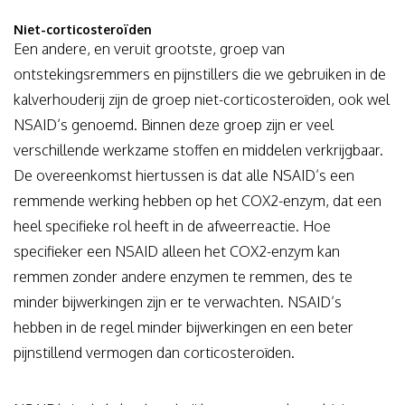
Niet-corticosteroïden
Een andere, en veruit grootste, groep van
ontstekingsremmers en pijnstillers die we gebruiken in de
kalverhouderij zijn de groep niet-corticosteroïden, ook wel
NSAID’s genoemd. Binnen deze groep zijn er veel
verschillende werkzame stoffen en middelen verkrijgbaar.
De overeenkomst hiertussen is dat alle NSAID’s een
remmende werking hebben op het COX2-enzym, dat een
heel specifieke rol heeft in de afweerreactie. Hoe
specifieker een NSAID alleen het COX2-enzym kan
remmen zonder andere enzymen te remmen, des te
minder bijwerkingen zijn er te verwachten. NSAID’s
hebben in de regel minder bijwerkingen en een beter
pijnstillend vermogen dan corticosteroïden.