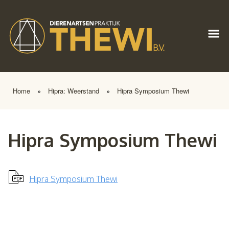
Home
»
Hipra: Weerstand
»
Hipra Symposium Thewi
Hipra Symposium Thewi
Hipra Symposium Thewi