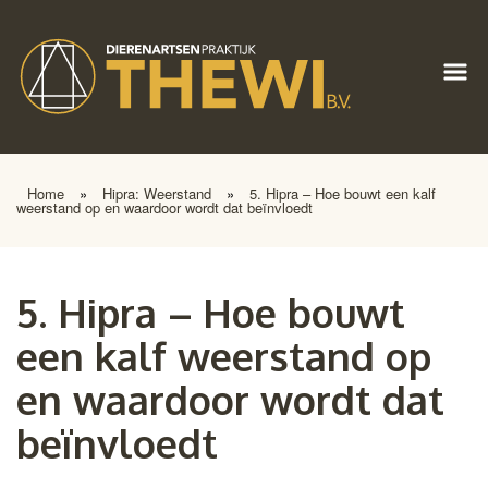
Home
»
Hipra: Weerstand
»
5. Hipra – Hoe bouwt een kalf
weerstand op en waardoor wordt dat beïnvloedt
5. Hipra – Hoe bouwt
een kalf weerstand op
en waardoor wordt dat
beïnvloedt