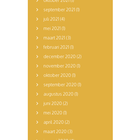
oktober 2021
(1)
september 2021
(1)
juli 2021
(4)
mei 2021
(1)
maart 2021
(3)
februari 2021
(1)
december 2020
(2)
november 2020
(1)
oktober 2020
(1)
september 2020
(1)
augustus 2020
(1)
juni 2020
(2)
mei 2020
(1)
april 2020
(2)
maart 2020
(3)