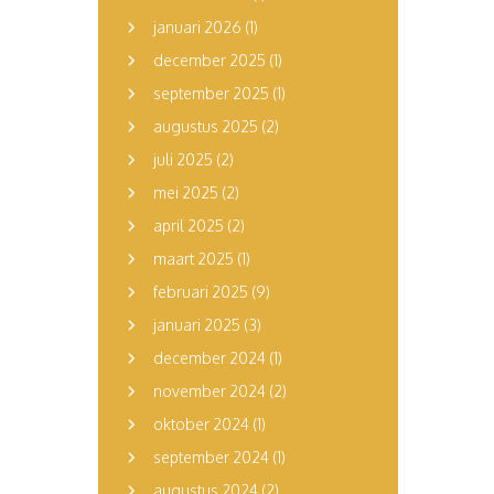
januari 2026
(1)
december 2025
(1)
september 2025
(1)
augustus 2025
(2)
juli 2025
(2)
mei 2025
(2)
april 2025
(2)
maart 2025
(1)
februari 2025
(9)
januari 2025
(3)
december 2024
(1)
november 2024
(2)
oktober 2024
(1)
september 2024
(1)
augustus 2024
(2)