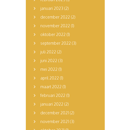
januari 2023
(2)
december 2022
(2)
november 2022
(1)
oktober 2022
(1)
september 2022
(3)
juli 2022
(2)
juni 2022
(3)
mei 2022
(1)
april 2022
(1)
maart 2022
(1)
februari 2022
(1)
januari 2022
(2)
december 2021
(2)
november 2021
(3)