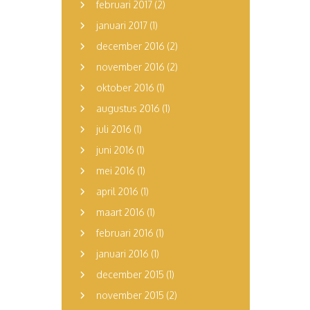
februari 2017
(2)
januari 2017
(1)
december 2016
(2)
november 2016
(2)
oktober 2016
(1)
augustus 2016
(1)
juli 2016
(1)
juni 2016
(1)
mei 2016
(1)
april 2016
(1)
maart 2016
(1)
februari 2016
(1)
januari 2016
(1)
december 2015
(1)
november 2015
(2)