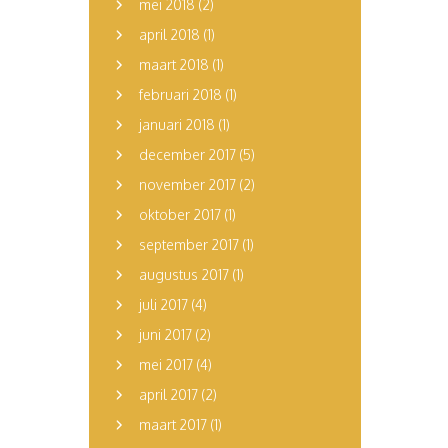
mei 2018
(2)
april 2018
(1)
maart 2018
(1)
februari 2018
(1)
januari 2018
(1)
december 2017
(5)
november 2017
(2)
oktober 2017
(1)
september 2017
(1)
augustus 2017
(1)
juli 2017
(4)
juni 2017
(2)
mei 2017
(4)
april 2017
(2)
maart 2017
(1)