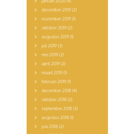
januari 2020
(4)
december 2019
(2)
november 2019
(1)
oktober 2019
(2)
augustus 2019
(1)
juli 2019
(3)
mei 2019
(2)
april 2019
(2)
maart 2019
(1)
februari 2019
(1)
december 2018
(4)
oktober 2018
(2)
september 2018
(3)
augustus 2018
(1)
juni 2018
(2)