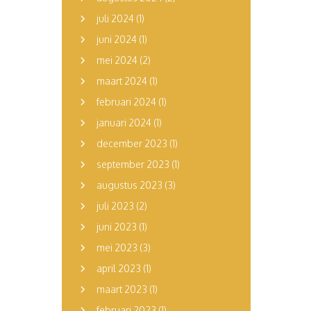
juli 2024
(1)
juni 2024
(1)
mei 2024
(2)
maart 2024
(1)
februari 2024
(1)
januari 2024
(1)
december 2023
(1)
september 2023
(1)
augustus 2023
(3)
juli 2023
(2)
juni 2023
(1)
mei 2023
(3)
april 2023
(1)
maart 2023
(1)
februari 2023
(1)