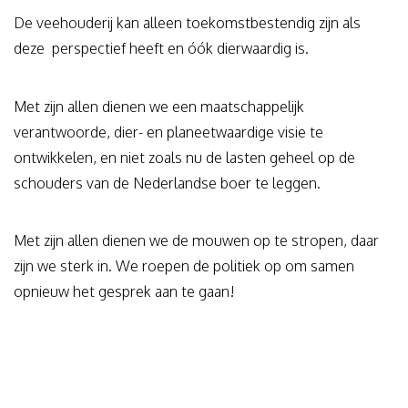
De veehouderij kan alleen toekomstbestendig zijn als
deze perspectief heeft en óók dierwaardig is.
Met zijn allen dienen we een maatschappelijk
verantwoorde, dier- en planeetwaardige visie te
ontwikkelen, en niet zoals nu de lasten geheel op de
schouders van de Nederlandse boer te leggen.
Met zijn allen dienen we de mouwen op te stropen, daar
zijn we sterk in. We roepen de politiek op om samen
opnieuw het gesprek aan te gaan!