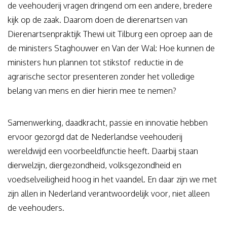
de veehouderij vragen dringend om een andere, bredere
kijk op de zaak. Daarom doen de dierenartsen van
Dierenartsenpraktijk Thewi uit Tilburg een oproep aan de
de ministers Staghouwer en Van der Wal: Hoe kunnen de
ministers hun plannen tot stikstof reductie in de
agrarische sector presenteren zonder het volledige
belang van mens en dier hierin mee te nemen?
Samenwerking, daadkracht, passie en innovatie hebben
ervoor gezorgd dat de Nederlandse veehouderij
wereldwijd een voorbeeldfunctie heeft. Daarbij staan
dierwelzijn, diergezondheid, volksgezondheid en
voedselveiligheid hoog in het vaandel. En daar zijn we met
zijn allen in Nederland verantwoordelijk voor, niet alleen
de veehouders.