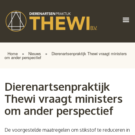
Home
»
Nieuws
»
Dierenartsenpraktijk Thewi vraagt ministers
om ander perspectief
Dierenartsenpraktijk
Thewi vraagt ministers
om ander perspectief
De voorgestelde maatregelen om stikstof te reduceren in