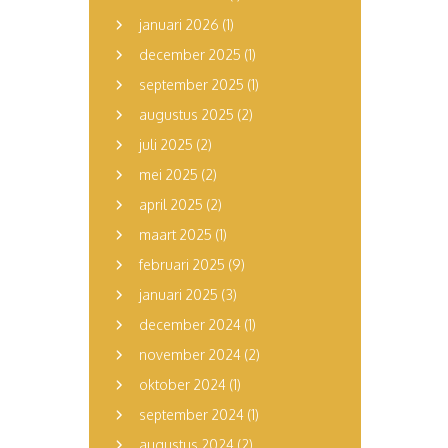
januari 2026
(1)
december 2025
(1)
september 2025
(1)
augustus 2025
(2)
juli 2025
(2)
mei 2025
(2)
april 2025
(2)
maart 2025
(1)
februari 2025
(9)
januari 2025
(3)
december 2024
(1)
november 2024
(2)
oktober 2024
(1)
september 2024
(1)
augustus 2024
(2)