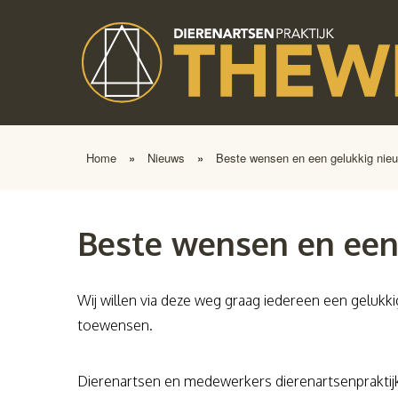
Home
»
Nieuws
»
Beste wensen en een gelukkig nieu
Beste wensen en een
Wij willen via deze weg graag iedereen een gelukki
toewensen.
Dierenartsen en medewerkers dierenartsenpraktij