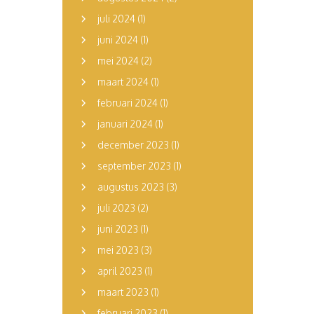
juli 2024
(1)
juni 2024
(1)
mei 2024
(2)
maart 2024
(1)
februari 2024
(1)
januari 2024
(1)
december 2023
(1)
september 2023
(1)
augustus 2023
(3)
juli 2023
(2)
juni 2023
(1)
mei 2023
(3)
april 2023
(1)
maart 2023
(1)
februari 2023
(1)