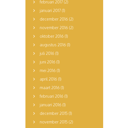
februari 2017
(2)
januari 2017
(1)
december 2016
(2)
november 2016
(2)
oktober 2016
(1)
augustus 2016
(1)
juli 2016
(1)
juni 2016
(1)
mei 2016
(1)
april 2016
(1)
maart 2016
(1)
februari 2016
(1)
januari 2016
(1)
december 2015
(1)
november 2015
(2)