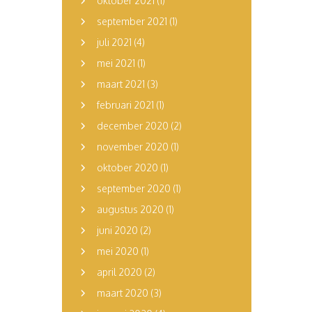
oktober 2021
(1)
september 2021
(1)
juli 2021
(4)
mei 2021
(1)
maart 2021
(3)
februari 2021
(1)
december 2020
(2)
november 2020
(1)
oktober 2020
(1)
september 2020
(1)
augustus 2020
(1)
juni 2020
(2)
mei 2020
(1)
april 2020
(2)
maart 2020
(3)