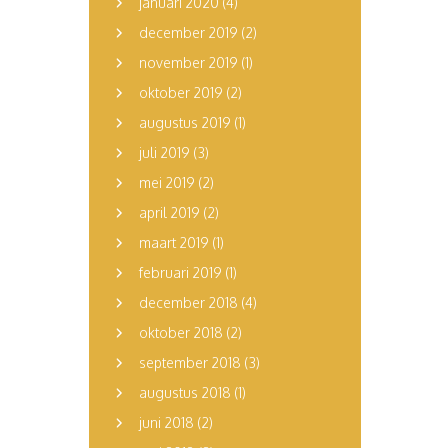
januari 2020
(4)
december 2019
(2)
november 2019
(1)
oktober 2019
(2)
augustus 2019
(1)
juli 2019
(3)
mei 2019
(2)
april 2019
(2)
maart 2019
(1)
februari 2019
(1)
december 2018
(4)
oktober 2018
(2)
september 2018
(3)
augustus 2018
(1)
juni 2018
(2)