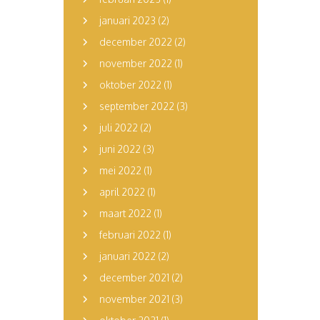
januari 2023
(2)
december 2022
(2)
november 2022
(1)
oktober 2022
(1)
september 2022
(3)
juli 2022
(2)
juni 2022
(3)
mei 2022
(1)
april 2022
(1)
maart 2022
(1)
februari 2022
(1)
januari 2022
(2)
december 2021
(2)
november 2021
(3)