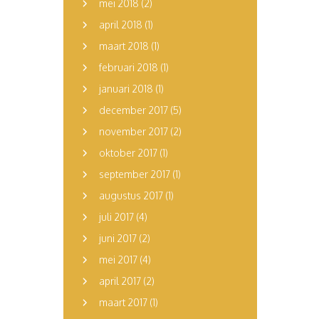
mei 2018
(2)
april 2018
(1)
maart 2018
(1)
februari 2018
(1)
januari 2018
(1)
december 2017
(5)
november 2017
(2)
oktober 2017
(1)
september 2017
(1)
augustus 2017
(1)
juli 2017
(4)
juni 2017
(2)
mei 2017
(4)
april 2017
(2)
maart 2017
(1)