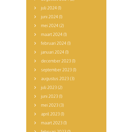
juli 2024
(1)
juni 2024
(1)
mei 2024
(2)
maart 2024
(1)
februari 2024
(1)
januari 2024
(1)
december 2023
(1)
september 2023
(1)
augustus 2023
(3)
juli 2023
(2)
juni 2023
(1)
mei 2023
(3)
april 2023
(1)
maart 2023
(1)
februari 2023
(1)