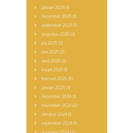
januari 2026
(1)
december 2025
(1)
september 2025
(1)
augustus 2025
(2)
juli 2025
(2)
mei 2025
(2)
april 2025
(2)
maart 2025
(1)
februari 2025
(9)
januari 2025
(3)
december 2024
(1)
november 2024
(2)
oktober 2024
(1)
september 2024
(1)
augustus 2024
(2)