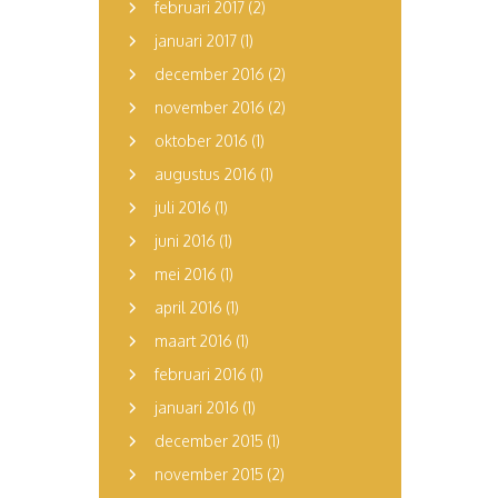
februari 2017
(2)
januari 2017
(1)
december 2016
(2)
november 2016
(2)
oktober 2016
(1)
augustus 2016
(1)
juli 2016
(1)
juni 2016
(1)
mei 2016
(1)
april 2016
(1)
maart 2016
(1)
februari 2016
(1)
januari 2016
(1)
december 2015
(1)
november 2015
(2)