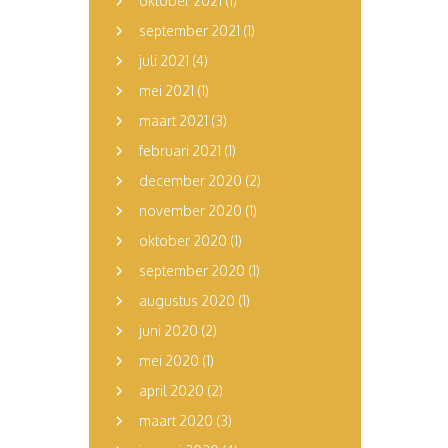
oktober 2021
(1)
september 2021
(1)
juli 2021
(4)
mei 2021
(1)
maart 2021
(3)
februari 2021
(1)
december 2020
(2)
november 2020
(1)
oktober 2020
(1)
september 2020
(1)
augustus 2020
(1)
juni 2020
(2)
mei 2020
(1)
april 2020
(2)
maart 2020
(3)