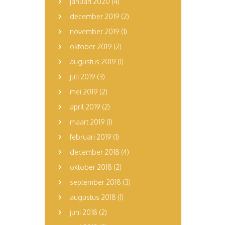
januari 2020
(4)
december 2019
(2)
november 2019
(1)
oktober 2019
(2)
augustus 2019
(1)
juli 2019
(3)
mei 2019
(2)
april 2019
(2)
maart 2019
(1)
februari 2019
(1)
december 2018
(4)
oktober 2018
(2)
september 2018
(3)
augustus 2018
(1)
juni 2018
(2)