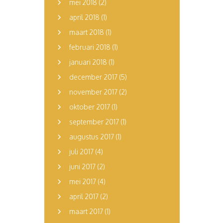
mei 2018
(2)
april 2018
(1)
maart 2018
(1)
februari 2018
(1)
januari 2018
(1)
december 2017
(5)
november 2017
(2)
oktober 2017
(1)
september 2017
(1)
augustus 2017
(1)
juli 2017
(4)
juni 2017
(2)
mei 2017
(4)
april 2017
(2)
maart 2017
(1)