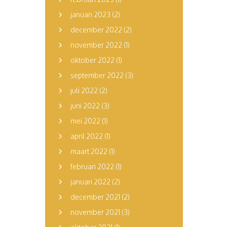
januari 2023
(2)
december 2022
(2)
november 2022
(1)
oktober 2022
(1)
september 2022
(3)
juli 2022
(2)
juni 2022
(3)
mei 2022
(1)
april 2022
(1)
maart 2022
(1)
februari 2022
(1)
januari 2022
(2)
december 2021
(2)
november 2021
(3)