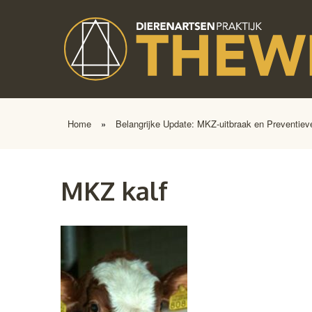
Home
»
Belangrijke Update: MKZ-uitbraak en Preventiev
MKZ kalf