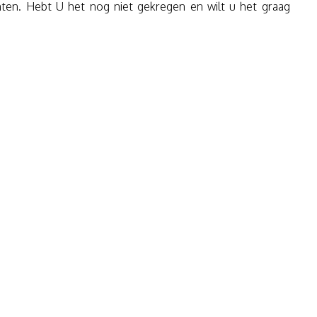
ten. Hebt U het nog niet gekregen en wilt u het graag