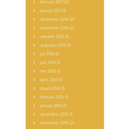
februari 2017
(2)
januari 2017
(1)
december 2016
(2)
november 2016
(2)
oktober 2016
(1)
augustus 2016
(1)
juli 2016
(1)
juni 2016
(1)
mei 2016
(1)
april 2016
(1)
maart 2016
(1)
februari 2016
(1)
januari 2016
(1)
december 2015
(1)
november 2015
(2)