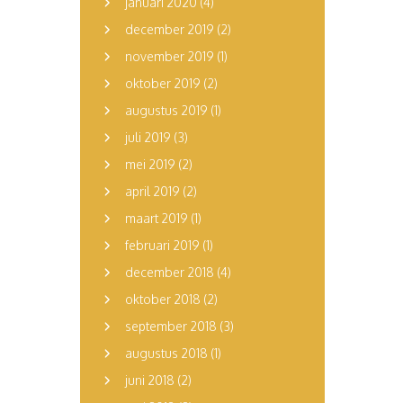
januari 2020
(4)
december 2019
(2)
november 2019
(1)
oktober 2019
(2)
augustus 2019
(1)
juli 2019
(3)
mei 2019
(2)
april 2019
(2)
maart 2019
(1)
februari 2019
(1)
december 2018
(4)
oktober 2018
(2)
september 2018
(3)
augustus 2018
(1)
juni 2018
(2)