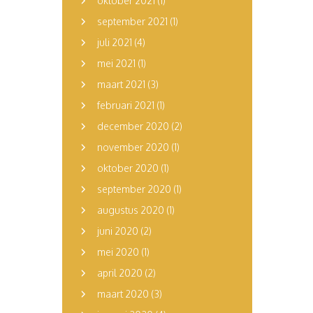
oktober 2021
(1)
september 2021
(1)
juli 2021
(4)
mei 2021
(1)
maart 2021
(3)
februari 2021
(1)
december 2020
(2)
november 2020
(1)
oktober 2020
(1)
september 2020
(1)
augustus 2020
(1)
juni 2020
(2)
mei 2020
(1)
april 2020
(2)
maart 2020
(3)