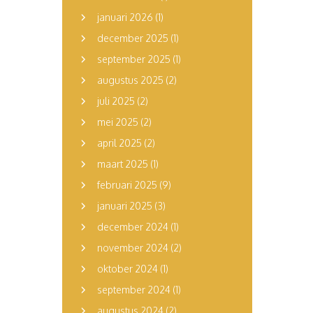
januari 2026
(1)
december 2025
(1)
september 2025
(1)
augustus 2025
(2)
juli 2025
(2)
mei 2025
(2)
april 2025
(2)
maart 2025
(1)
februari 2025
(9)
januari 2025
(3)
december 2024
(1)
november 2024
(2)
oktober 2024
(1)
september 2024
(1)
augustus 2024
(2)