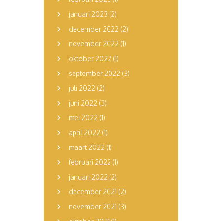
januari 2023
(2)
december 2022
(2)
november 2022
(1)
oktober 2022
(1)
september 2022
(3)
juli 2022
(2)
juni 2022
(3)
mei 2022
(1)
april 2022
(1)
maart 2022
(1)
februari 2022
(1)
januari 2022
(2)
december 2021
(2)
november 2021
(3)