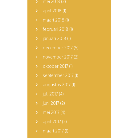
mei 2018
(2)
april 2018
(1)
maart 2018
(1)
februari 2018
(1)
januari 2018
(1)
december 2017
(5)
november 2017
(2)
oktober 2017
(1)
september 2017
(1)
augustus 2017
(1)
juli 2017
(4)
juni 2017
(2)
mei 2017
(4)
april 2017
(2)
maart 2017
(1)