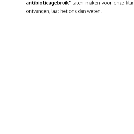
antibioticagebruik”
laten maken voor onze klan
ontvangen, laat het ons dan weten.