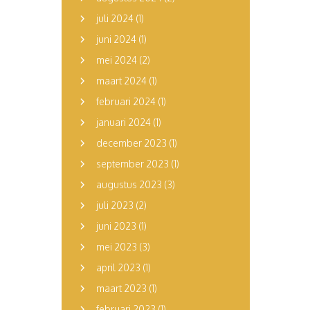
juli 2024
(1)
juni 2024
(1)
mei 2024
(2)
maart 2024
(1)
februari 2024
(1)
januari 2024
(1)
december 2023
(1)
september 2023
(1)
augustus 2023
(3)
juli 2023
(2)
juni 2023
(1)
mei 2023
(3)
april 2023
(1)
maart 2023
(1)
februari 2023
(1)