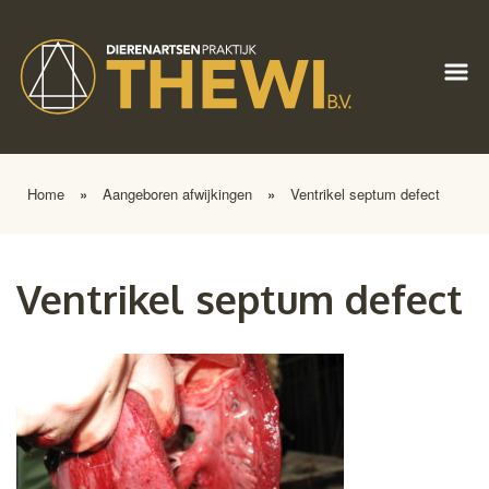
Home
»
Aangeboren afwijkingen
»
Ventrikel septum defect
Ventrikel septum defect