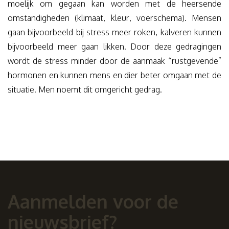
moelijk om gegaan kan worden met de heersende
omstandigheden (klimaat, kleur, voerschema). Mensen
gaan bijvoorbeeld bij stress meer roken, kalveren kunnen
bijvoorbeeld meer gaan likken. Door deze gedragingen
wordt de stress minder door de aanmaak “rustgevende”
hormonen en kunnen mens en dier beter omgaan met de
situatie. Men noemt dit omgericht gedrag.
Aanmelden voor de
nieuwsbrief?