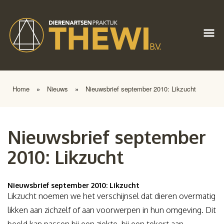
Home
»
Nieuws
»
Nieuwsbrief september 2010: Likzucht
Nieuwsbrief september
2010: Likzucht
Nieuwsbrief september 2010: Likzucht
Likzucht noemen we het verschijnsel dat dieren overmatig
likken aan zichzelf of aan voorwerpen in hun omgeving. Dit