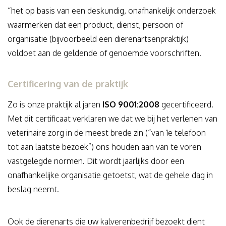
“het op basis van een deskundig, onafhankelijk onderzoek
waarmerken dat een product, dienst, persoon of
organisatie (bijvoorbeeld een dierenartsenpraktijk)
voldoet aan de geldende of genoemde voorschriften.
Certificering van de praktijk
Zo is onze praktijk al jaren
ISO 9001:2008
gecertificeerd.
Met dit certificaat verklaren we dat we bij het verlenen van
veterinaire zorg in de meest brede zin (“van 1e telefoon
tot aan laatste bezoek”) ons houden aan van te voren
vastgelegde normen. Dit wordt jaarlijks door een
onafhankelijke organisatie getoetst, wat de gehele dag in
beslag neemt.
Ook de dierenarts die uw kalverenbedrijf bezoekt dient