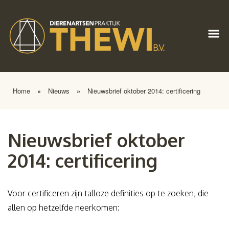
Home
»
Nieuws
»
Nieuwsbrief oktober 2014: certificering
Nieuwsbrief oktober
2014: certificering
Voor certificeren zijn talloze definities op te zoeken, die
allen op hetzelfde neerkomen: