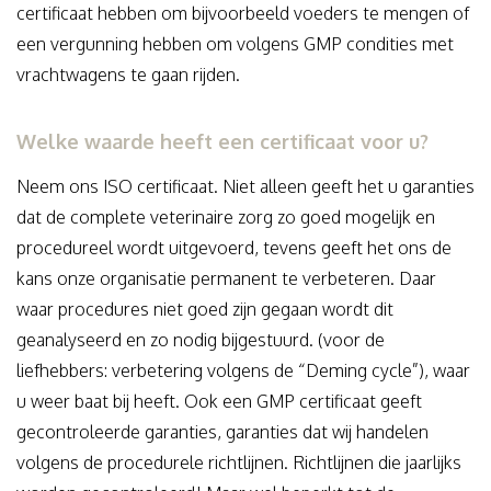
certificaat hebben om bijvoorbeeld voeders te mengen of
een vergunning hebben om volgens GMP condities met
vrachtwagens te gaan rijden.
Welke waarde heeft een certificaat voor u?
Neem ons ISO certificaat. Niet alleen geeft het u garanties
dat de complete veterinaire zorg zo goed mogelijk en
procedureel wordt uitgevoerd, tevens geeft het ons de
kans onze organisatie permanent te verbeteren. Daar
waar procedures niet goed zijn gegaan wordt dit
geanalyseerd en zo nodig bijgestuurd. (voor de
liefhebbers: verbetering volgens de “Deming cycle”), waar
u weer baat bij heeft. Ook een GMP certificaat geeft
gecontroleerde garanties, garanties dat wij handelen
volgens de procedurele richtlijnen. Richtlijnen die jaarlijks