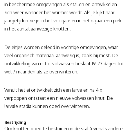
in beschermde omgevingen als stallen en ontwikkelen
zich weer wanneer het warmer wordt. Als je kijkt naar
jaargetijden zie je in het voorjaar en in het najaar een piek
in het aantal aanwezige knutten.
De eitjes worden gelegd in vochtige omgevingen, waar
veel organisch materiaal aanwezig is, zoals bij mest. De
ontwikkeling van ei tot volwassen beslaat 19-23 dagen tot
wel 7 maanden als ze overwinteren.
Vanuit het ei ontwikkelt zich een larve en na 4 x
verpoppen ontstaat een nieuwe volwassen knut. De
larvale stadia kunnen goed overwinteren.
Bestrijding
Om knutten goed te bestrijden in de stal (evenals andere