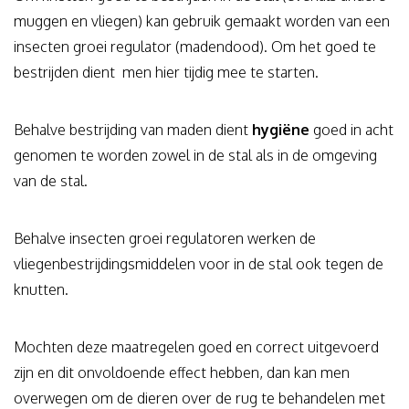
muggen en vliegen) kan gebruik gemaakt worden van een
insecten groei regulator (madendood). Om het goed te
bestrijden dient men hier tijdig mee te starten.
Behalve bestrijding van maden dient
hygiëne
goed in acht
genomen te worden zowel in de stal als in de omgeving
van de stal.
Behalve insecten groei regulatoren werken de
vliegenbestrijdingsmiddelen voor in de stal ook tegen de
knutten.
Mochten deze maatregelen goed en correct uitgevoerd
zijn en dit onvoldoende effect hebben, dan kan men
overwegen om de dieren over de rug te behandelen met