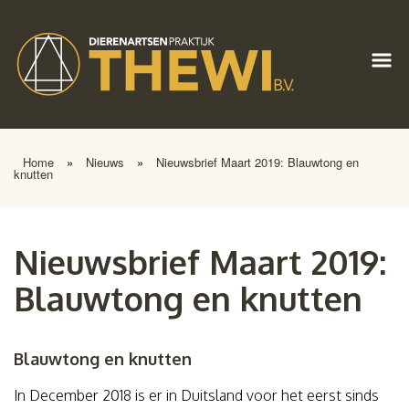
Home
»
Nieuws
»
Nieuwsbrief Maart 2019: Blauwtong en
knutten
Nieuwsbrief Maart 2019:
Blauwtong en knutten
Blauwtong en knutten
In December 2018 is er in Duitsland voor het eerst sinds