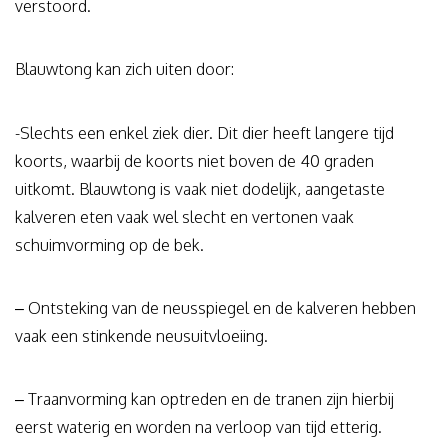
verstoord.
Blauwtong kan zich uiten door:
-Slechts een enkel ziek dier. Dit dier heeft langere tijd
koorts, waarbij de koorts niet boven de 40 graden
uitkomt. Blauwtong is vaak niet dodelijk, aangetaste
kalveren eten vaak wel slecht en vertonen vaak
schuimvorming op de bek.
– Ontsteking van de neusspiegel en de kalveren hebben
vaak een stinkende neusuitvloeiing.
– Traanvorming kan optreden en de tranen zijn hierbij
eerst waterig en worden na verloop van tijd etterig.