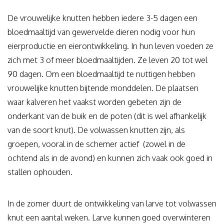
De vrouwelijke knutten hebben iedere 3-5 dagen een
bloedmaaltijd van gewervelde dieren nodig voor hun
eierproductie en eierontwikkeling. In hun leven voeden ze
zich met 3 of meer bloedmaaltijden. Ze leven 20 tot wel
90 dagen. Om een bloedmaaltijd te nuttigen hebben
vrouwelijke knutten bijtende monddelen. De plaatsen
waar kalveren het vaakst worden gebeten zijn de
onderkant van de buik en de poten (dit is wel afhankelijk
van de soort knut). De volwassen knutten zijn, als
groepen, vooral in de schemer actief (zowel in de
ochtend als in de avond) en kunnen zich vaak ook goed in
stallen ophouden.
In de zomer duurt de ontwikkeling van larve tot volwassen
knut een aantal weken. Larve kunnen goed overwinteren