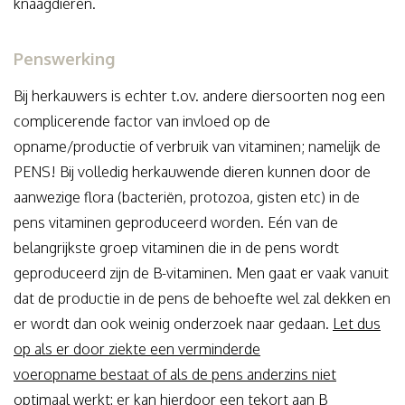
knaagdieren.
Penswerking
Bij herkauwers is echter t.ov. andere diersoorten nog een
complicerende factor van invloed op de
opname/productie of verbruik van vitaminen; namelijk de
PENS! Bij volledig herkauwende dieren kunnen door de
aanwezige flora (bacteriën, protozoa, gisten etc) in de
pens vitaminen geproduceerd worden. Eén van de
belangrijkste groep vitaminen die in de pens wordt
geproduceerd zijn de B-vitaminen. Men gaat er vaak vanuit
dat de productie in de pens de behoefte wel zal dekken en
er wordt dan ook weinig onderzoek naar gedaan.
Let dus
op als er door ziekte een verminderde
voeropname bestaat of als de pens anderzins niet
optimaal werkt: er kan hierdoor een tekort aan B