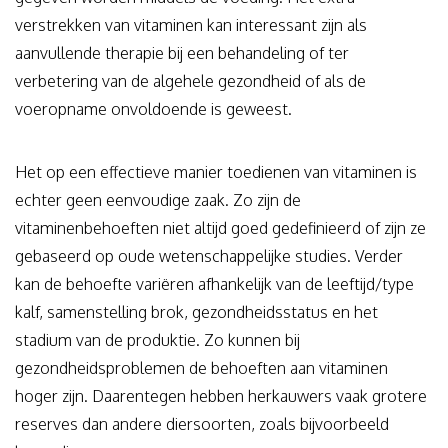
verstrekken van vitaminen kan interessant zijn als
aanvullende therapie bij een behandeling of ter
verbetering van de algehele gezondheid of als de
voeropname onvoldoende is geweest.
Het op een effectieve manier toedienen van vitaminen is
echter geen eenvoudige zaak. Zo zijn de
vitaminenbehoeften niet altijd goed gedefinieerd of zijn ze
gebaseerd op oude wetenschappelijke studies. Verder
kan de behoefte variëren afhankelijk van de leeftijd/type
kalf, samenstelling brok, gezondheidsstatus en het
stadium van de produktie. Zo kunnen bij
gezondheidsproblemen de behoeften aan vitaminen
hoger zijn. Daarentegen hebben herkauwers vaak grotere
reserves dan andere diersoorten, zoals bijvoorbeeld