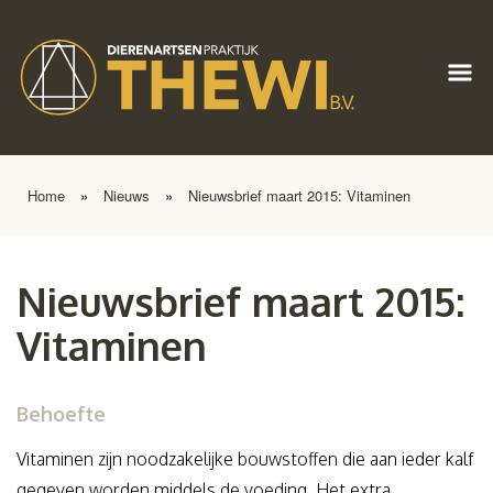
Home
»
Nieuws
»
Nieuwsbrief maart 2015: Vitaminen
Nieuwsbrief maart 2015:
Vitaminen
Behoefte
Vitaminen zijn noodzakelijke bouwstoffen die aan ieder kalf
gegeven worden middels de voeding. Het extra