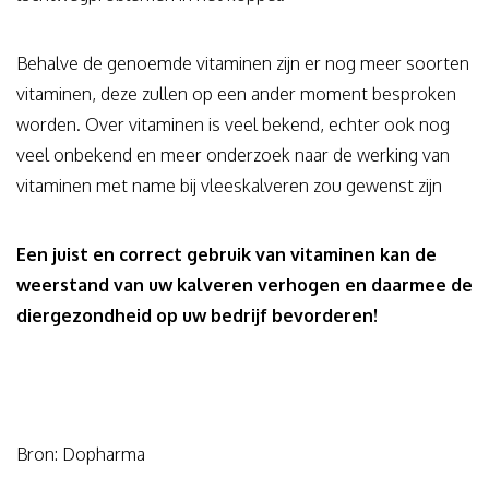
Behalve de genoemde vitaminen zijn er nog meer soorten
vitaminen, deze zullen op een ander moment besproken
worden. Over vitaminen is veel bekend, echter ook nog
veel onbekend en meer onderzoek naar de werking van
vitaminen met name bij vleeskalveren zou gewenst zijn
Een juist en correct gebruik van vitaminen kan de
weerstand van uw kalveren verhogen en daarmee de
diergezondheid op uw bedrijf bevorderen!
Bron: Dopharma