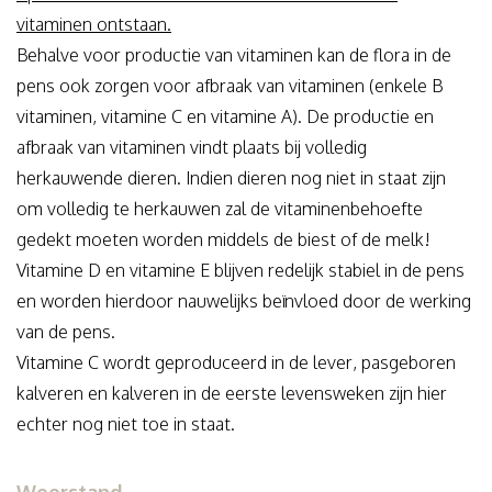
vitaminen ontstaan.
Behalve voor productie van vitaminen kan de flora in de
pens ook zorgen voor afbraak van vitaminen (enkele B
vitaminen, vitamine C en vitamine A). De productie en
afbraak van vitaminen vindt plaats bij volledig
herkauwende dieren. Indien dieren nog niet in staat zijn
om volledig te herkauwen zal de vitaminenbehoefte
gedekt moeten worden middels de biest of de melk!
Vitamine D en vitamine E blijven redelijk stabiel in de pens
en worden hierdoor nauwelijks beïnvloed door de werking
van de pens.
Vitamine C wordt geproduceerd in de lever, pasgeboren
kalveren en kalveren in de eerste levensweken zijn hier
echter nog niet toe in staat.
Weerstand