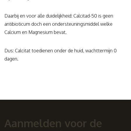
Daarbij en voor alle duidelijkheid: Calcitad-50 is geen
antibioticum doch een ondersteuningsmiddel welke
Calcium en Magnesium bevat.
Dus: Calcitat toedienen onder de huid, wachttermijn 0
dagen.
Aanmelden voor de