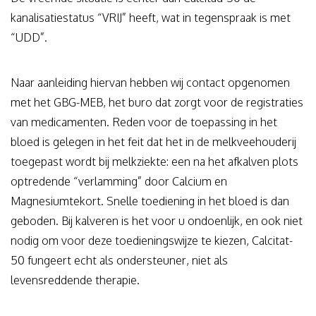
kanalisatiestatus “VRIJ” heeft, wat in tegenspraak is met
“UDD”.
Naar aanleiding hiervan hebben wij contact opgenomen
met het GBG-MEB, het buro dat zorgt voor de registraties
van medicamenten. Reden voor de toepassing in het
bloed is gelegen in het feit dat het in de melkveehouderij
toegepast wordt bij melkziekte: een na het afkalven plots
optredende “verlamming” door Calcium en
Magnesiumtekort. Snelle toediening in het bloed is dan
geboden. Bij kalveren is het voor u ondoenlijk, en ook niet
nodig om voor deze toedieningswijze te kiezen, Calcitat-
50 fungeert echt als ondersteuner, niet als
levensreddende therapie.