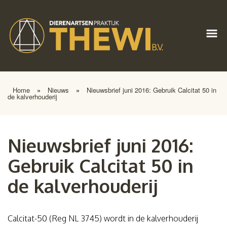
Home
»
Nieuws
»
Nieuwsbrief juni 2016: Gebruik Calcitat 50 in
de kalverhouderij
Nieuwsbrief juni 2016:
Gebruik Calcitat 50 in
de kalverhouderij
Calcitat-50 (Reg NL 3745) wordt in de kalverhouderij