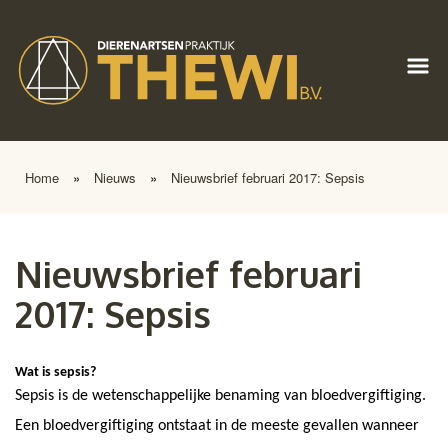
Home
»
Nieuws
»
Nieuwsbrief februari 2017: Sepsis
Nieuwsbrief februari
2017: Sepsis
Wat is sepsis?
Sepsis is de wetenschappelijke benaming van bloedvergiftiging.
Een bloedvergiftiging ontstaat in de meeste gevallen wanneer