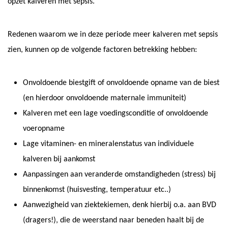
opzet kalveren met sepsis.
Redenen waarom we in deze periode meer kalveren met sepsis
zien, kunnen op de volgende factoren betrekking hebben:
Onvoldoende biestgift of onvoldoende opname van de biest
(en hierdoor onvoldoende maternale immuniteit)
Kalveren met een lage voedingsconditie of onvoldoende
voeropname
Lage vitaminen- en mineralenstatus van individuele
kalveren bij aankomst
Aanpassingen aan veranderde omstandigheden (stress) bij
binnenkomst (huisvesting, temperatuur etc..)
Aanwezigheid van ziektekiemen, denk hierbij o.a. aan BVD
(dragers!), die de weerstand naar beneden haalt bij de