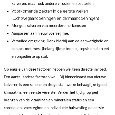
kalveren, maar ook andere virussen en bacteriën
Voorkomende ziekten in de eerste weken
(luchtwegaandoeningen en darmaandoeningen)
Mengen kalveren van meerdere herkomsten
Aanpassen aan nieuw voerregime.
Vervuilde omgeving. Denk hierbij aan de aanwezigheid en
contact met mest (belangrijkste bron bij sepsis en diarree)
en ongedierte op stal.
Op enkele van deze factoren hebben we geen directe invloed.
Een aantal andere factoren wel.
Bij binnenkomst van nieuwe
kalveren is een schone en droge stal, welke behaaglijke (goed
klimaat) is, een eerste vereiste. Verder het tijdig
op peil
brengen van de vitaminen en mineralen status en een
consequent voerregime en individuele huisvesting de eerste