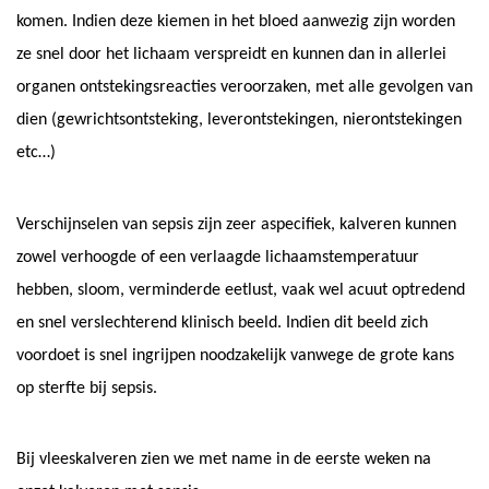
komen. Indien deze kiemen in het bloed aanwezig zijn worden
ze snel door het lichaam verspreidt en kunnen dan in allerlei
organen ontstekingsreacties veroorzaken, met alle gevolgen van
dien (gewrichtsontsteking, leverontstekingen, nierontstekingen
etc…)
Verschijnselen van sepsis zijn zeer aspecifiek, kalveren kunnen
zowel verhoogde of een verlaagde lichaamstemperatuur
hebben, sloom, verminderde eetlust, vaak wel acuut optredend
en snel verslechterend klinisch beeld. Indien dit beeld zich
voordoet is snel ingrijpen noodzakelijk vanwege de grote kans
op sterfte bij sepsis.
Bij vleeskalveren zien we met name in de eerste weken na