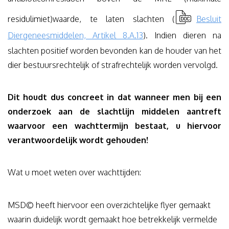
residulimiet)waarde, te laten slachten (
Besluit
Diergeneesmiddelen, Artikel 8.A.13
). Indien dieren na
slachten positief worden bevonden kan de houder van het
dier bestuursrechtelijk of strafrechtelijk worden vervolgd.
Dit houdt dus concreet in dat wanneer men bij een
onderzoek aan de slachtlijn middelen aantreft
waarvoor een wachttermijn bestaat, u hiervoor
verantwoordelijk wordt gehouden!
Wat u moet weten over wachttijden:
MSD© heeft hiervoor een overzichtelijke flyer gemaakt
waarin duidelijk wordt gemaakt hoe betrekkelijk vermelde