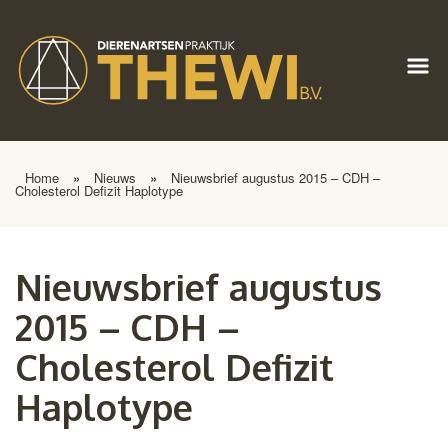
Home
»
Nieuws
»
Nieuwsbrief augustus 2015 – CDH –
Cholesterol Defizit Haplotype
Nieuwsbrief augustus
2015 – CDH –
Cholesterol Defizit
Haplotype