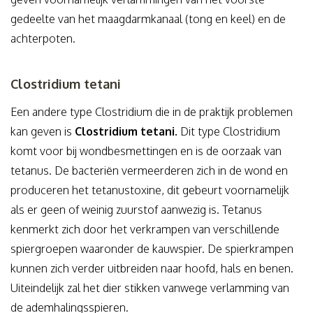
gedeelte van het maagdarmkanaal (tong en keel) en de
achterpoten.
Clostridium tetani
Een andere type Clostridium die in de praktijk problemen
kan geven is
Clostridium tetani.
Dit type Clostridium
komt voor bij wondbesmettingen en is de oorzaak van
tetanus. De bacteriën vermeerderen zich in de wond en
produceren het tetanustoxine, dit gebeurt voornamelijk
als er geen of weinig zuurstof aanwezig is. Tetanus
kenmerkt zich door het verkrampen van verschillende
spiergroepen waaronder de kauwspier. De spierkrampen
kunnen zich verder uitbreiden naar hoofd, hals en benen.
Uiteindelijk zal het dier stikken vanwege verlamming van
de ademhalingsspieren.