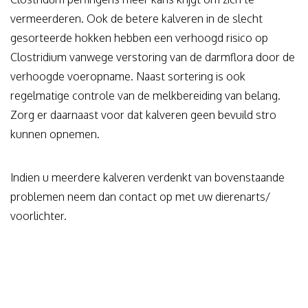
vermeerderen. Ook de betere kalveren in de slecht
gesorteerde hokken hebben een verhoogd risico op
Clostridium vanwege verstoring van de darmflora door de
verhoogde voeropname. Naast sortering is ook
regelmatige controle van de melkbereiding van belang.
Zorg er daarnaast voor dat kalveren geen bevuild stro
kunnen opnemen.
Indien u meerdere kalveren verdenkt van bovenstaande
problemen neem dan contact op met uw dierenarts/
voorlichter.