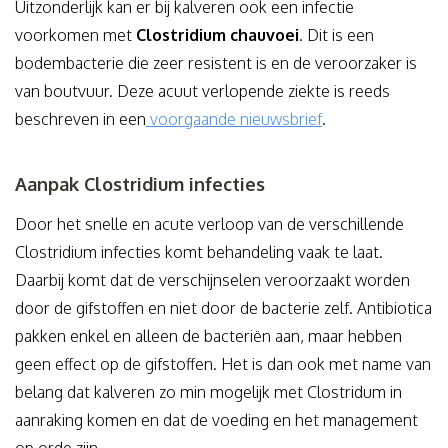
Uitzonderlijk kan er bij kalveren ook een infectie
voorkomen met
Clostridium chauvoei
. Dit is een
bodembacterie die zeer resistent is en de veroorzaker is
van boutvuur. Deze acuut verlopende ziekte is reeds
beschreven in een
voorgaande nieuwsbrief
.
Aanpak Clostridium infecties
Door het snelle en acute verloop van de verschillende
Clostridium infecties komt behandeling vaak te laat.
Daarbij komt dat de verschijnselen veroorzaakt worden
door de gifstoffen en niet door de bacterie zelf. Antibiotica
pakken enkel en alleen de bacteriën aan, maar hebben
geen effect op de gifstoffen. Het is dan ook met name van
belang dat kalveren zo min mogelijk met Clostridum in
aanraking komen en dat de voeding en het management