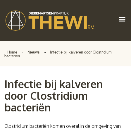
Home
»
Nieuws
»
Infectie bij kalveren door Clostridium
bacteriën
Infectie bij kalveren
door Clostridium
bacteriën
Clostridium bacteriën komen overal in de omgeving van