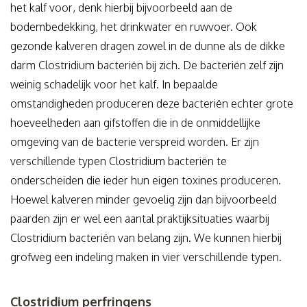
het kalf voor, denk hierbij bijvoorbeeld aan de
bodembedekking, het drinkwater en ruwvoer. Ook
gezonde kalveren dragen zowel in de dunne als de dikke
darm Clostridium bacteriën bij zich. De bacteriën zelf zijn
weinig schadelijk voor het kalf. In bepaalde
omstandigheden produceren deze bacteriën echter grote
hoeveelheden aan gifstoffen die in de onmiddellijke
omgeving van de bacterie verspreid worden. Er zijn
verschillende typen Clostridium bacteriën te
onderscheiden die ieder hun eigen toxines produceren.
Hoewel kalveren minder gevoelig zijn dan bijvoorbeeld
paarden zijn er wel een aantal praktijksituaties waarbij
Clostridium bacteriën van belang zijn. We kunnen hierbij
grofweg een indeling maken in vier verschillende typen.
Clostridium perfringens