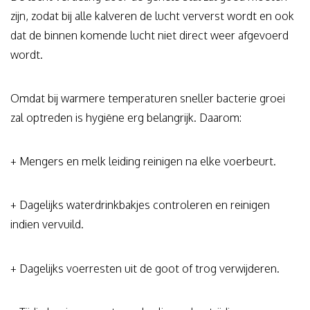
zijn, zodat bij alle kalveren de lucht ververst wordt en ook
dat de binnen komende lucht niet direct weer afgevoerd
wordt.
Omdat bij warmere temperaturen sneller bacterie groei
zal optreden is hygiëne erg belangrijk. Daarom:
+ Mengers en melk leiding reinigen na elke voerbeurt.
+ Dagelijks waterdrinkbakjes controleren en reinigen
indien vervuild.
+ Dagelijks voerresten uit de goot of trog verwijderen.