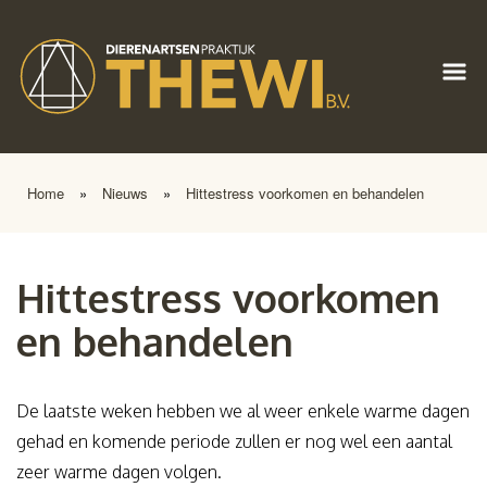
Home
»
Nieuws
»
Hittestress voorkomen en behandelen
Hittestress voorkomen
en behandelen
De laatste weken hebben we al weer enkele warme dagen
gehad en komende periode zullen er nog wel een aantal
zeer warme dagen volgen.