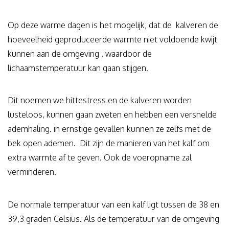
Op deze warme dagen is het mogelijk, dat de kalveren de
hoeveelheid geproduceerde warmte niet voldoende kwijt
kunnen aan de omgeving , waardoor de
lichaamstemperatuur kan gaan stijgen.
Dit noemen we hittestress en de kalveren worden
lusteloos, kunnen gaan zweten en hebben een versnelde
ademhaling. in ernstige gevallen kunnen ze zelfs met de
bek open ademen. Dit zijn de manieren van het kalf om
extra warmte af te geven. Ook de voeropname zal
verminderen.
De normale temperatuur van een kalf ligt tussen de 38 en
39,3 graden Celsius. Als de temperatuur van de omgeving