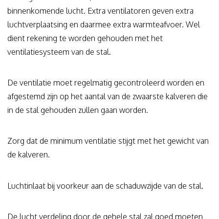
binnenkomende lucht. Extra ventilatoren geven extra
luchtverplaatsing en daarmee extra warmteafvoer. Wel
dient rekening te worden gehouden met het
ventilatiesysteem van de stal.
De ventilatie moet regelmatig gecontroleerd worden en
afgestemd zijn op het aantal van de zwaarste kalveren die
in de stal gehouden zullen gaan worden.
Zorg dat de minimum ventilatie stijgt met het gewicht van
de kalveren.
Luchtinlaat bij voorkeur aan de schaduwzijde van de stal.
De lucht verdeling door de gehele stal zal goed moeten