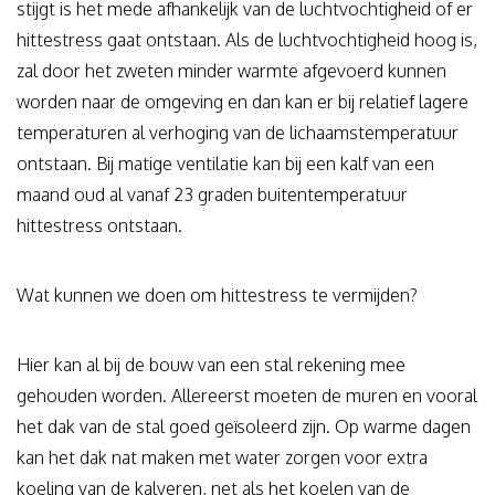
stijgt is het mede afhankelijk van de luchtvochtigheid of er
hittestress gaat ontstaan. Als de luchtvochtigheid hoog is,
zal door het zweten minder warmte afgevoerd kunnen
worden naar de omgeving en dan kan er bij relatief lagere
temperaturen al verhoging van de lichaamstemperatuur
ontstaan. Bij matige ventilatie kan bij een kalf van een
maand oud al vanaf 23 graden buitentemperatuur
hittestress ontstaan.
Wat kunnen we doen om hittestress te vermijden?
Hier kan al bij de bouw van een stal rekening mee
gehouden worden. Allereerst moeten de muren en vooral
het dak van de stal goed geïsoleerd zijn. Op warme dagen
kan het dak nat maken met water zorgen voor extra
koeling van de kalveren, net als het koelen van de