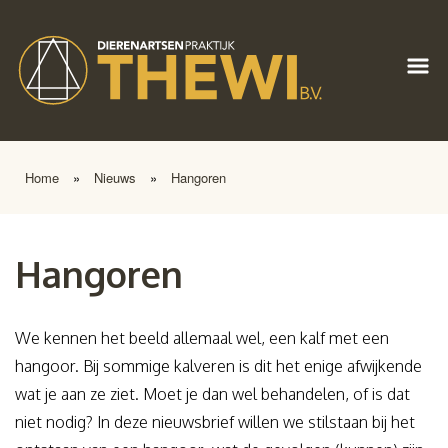
Home
»
Nieuws
»
Hangoren
Hangoren
We kennen het beeld allemaal wel, een kalf met een
hangoor. Bij sommige kalveren is dit het enige afwijkende
wat je aan ze ziet. Moet je dan wel behandelen, of is dat
niet nodig? In deze nieuwsbrief willen we stilstaan bij het