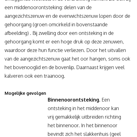
een middenoorontsteking: delen van de
aangezichtszenuw en de evenwichtszenuw lopen door de
gehoorgang (groen omcirkeld in bovenstaande
afbeelding) . Bij zwelling door een ontsteking in de
gehoorgang komt er een hoge druk op deze zenuwen,
waardoor deze hun functie verliezen. Door het uitvallen
van de aangezichtszenuw gaat het oor hangen, soms ook
het bovenooglid en de bovenlip. Daarnaast krijgen veel
kalveren ook een traanoog.
Mogelijke gevolgen
Binnenoorontsteking.
Een
ontsteking in het middenoor kan
vrij gemakkelijk uitbreiden richting
het binnenoor. In het binnenoor
bevindt zich het slakkenhuis (geel