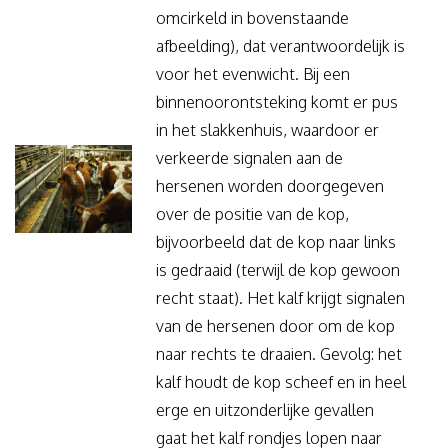
omcirkeld in bovenstaande
afbeelding), dat verantwoordelijk is
voor het evenwicht. Bij een
binnenoorontsteking komt er pus
in het slakkenhuis, waardoor er
verkeerde signalen aan de
hersenen worden doorgegeven
over de positie van de kop,
bijvoorbeeld dat de kop naar links
is gedraaid (terwijl de kop gewoon
recht staat). Het kalf krijgt signalen
van de hersenen door om de kop
naar rechts te draaien. Gevolg: het
kalf houdt de kop scheef en in heel
erge en uitzonderlijke gevallen
gaat het kalf rondjes lopen naar