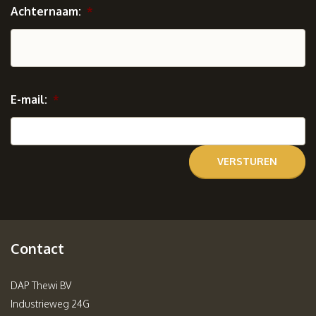
Achternaam:
*
E-mail:
*
Contact
DAP Thewi BV
Industrieweg 24G