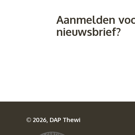
Aanmelden voo
nieuwsbrief?
© 2026, DAP Thewi