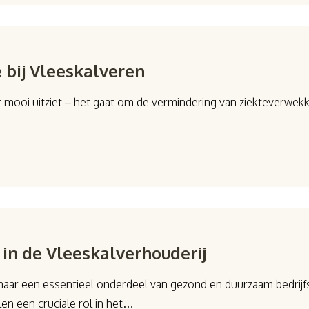
 bij Vleeskalveren
 mooi uitziet – het gaat om de vermindering van ziekteverwek
 in de Vleeskalverhouderij
maar een essentieel onderdeel van gezond en duurzaam bedrijf
en een cruciale rol in het…