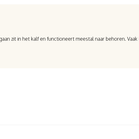
orgaan zit in het kalf en functioneert meestal naar behoren. Va