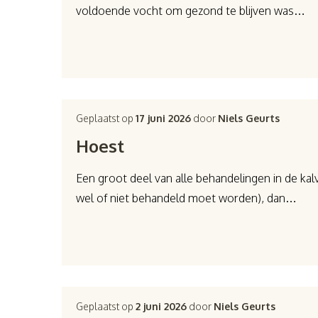
voldoende vocht om gezond te blijven was…
Geplaatst op
17 juni 2026
door
Niels Geurts
Hoest
Een groot deel van alle behandelingen in de ka
wel of niet behandeld moet worden), dan…
Geplaatst op
2 juni 2026
door
Niels Geurts