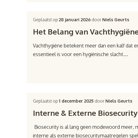
Geplaatst op
28 januari 2026
door
Niels Geurts
Het Belang van Vachthygiëne
Vachthygiëne betekent meer dan een kalf dat er
essentieel is voor een hygiënische slacht…
Geplaatst op
1 december 2025
door
Niels Geurts
Interne & Externe Biosecurity
Biosecurity is al lang geen modewoord meer, 
interne als externe biosecuritymaatregelen spel