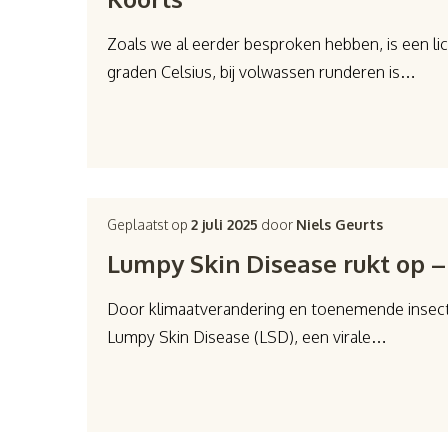
Zoals we al eerder besproken hebben, is een li
graden Celsius, bij volwassen runderen is…
Geplaatst op
2 juli 2025
door
Niels Geurts
Lumpy Skin Disease rukt op 
Door klimaatverandering en toenemende insecten
Lumpy Skin Disease (LSD), een virale…