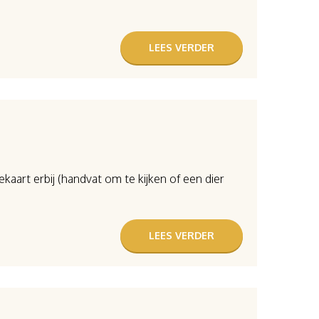
LEES VERDER
aart erbij (handvat om te kijken of een dier
LEES VERDER