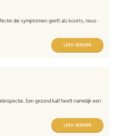
infectie die symptomen geeft als koorts, neus-
LEES VERDER
linspectie. Een gezond kalf heeft namelijk een
LEES VERDER