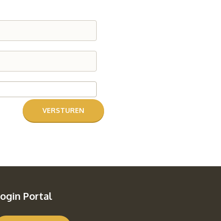
ogin Portal