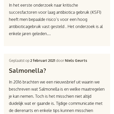
In het eerste onderzoek naar kritische
succesfactoren voor laag antibiotica gebruik (KSF1)
heeft men bepaalde risico’s voor een hoog
antibioticagebruik vast gesteld . Het onderzoek is al
enkele jaren geleden…
Geplaatst op
2 februari 2021
door
Niels Geurts
Salmonella?
In 2016 brachten we een nieuwsbrief uit waarin we
beschreven wat Salmonella is en welke maatregelen
je kan nemen. Toch is het misschien niet altijd
duidelijk wat er gaande is. Tijdige communicatie met
de dierenarts en enkele tips kunnen misschien