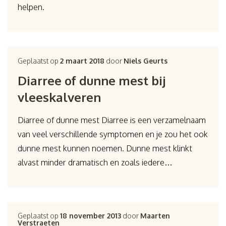
helpen.
Geplaatst op
2 maart 2018
door
Niels Geurts
Diarree of dunne mest bij
vleeskalveren
Diarree of dunne mest Diarree is een verzamelnaam
van veel verschillende symptomen en je zou het ook
dunne mest kunnen noemen. Dunne mest klinkt
alvast minder dramatisch en zoals iedere…
Geplaatst op
18 november 2013
door
Maarten
Verstraeten