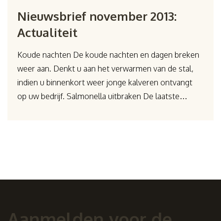
Nieuwsbrief november 2013:
Actualiteit
Koude nachten De koude nachten en dagen breken
weer aan. Denkt u aan het verwarmen van de stal,
indien u binnenkort weer jonge kalveren ontvangt
op uw bedrijf. Salmonella uitbraken De laatste…
Aanmelden voor de