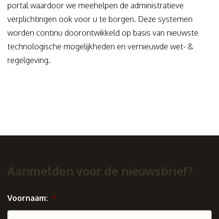
portal waardoor we meehelpen de administratieve
verplichtingen ook voor u te borgen. Deze systemen
worden continu doorontwikkeld op basis van nieuwste
technologische mogelijkheden en vernieuwde wet- &
regelgeving.
Aanmelden voor de nieuwsbrief?
Voornaam:
*