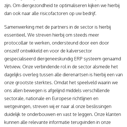
zijn. Om diergezondheid te optimaliseren kijken we hierbij
dan ook naar alle risicofactoren op uw bedrijf.
Samenwerking met de partners in de sector is hierbij
essentieel. We streven hierbij om steeds meer
protocollair te werken, ondersteund door een door
onszelf ontwikkeld en voor de kalversector
gespecialiseerd diergeneeskundig ERP systeem genaamd
Vetview. Onze verbindende rol in de sector alsmede het
dagelijks overleg tussen alle dierenartsen is hierbij een van
onze grootste sterktes. Omdat het speelveld waarin we
ons allen bewegen is afgelijnd middels verschillende
sectorale, nationale en Europese richtlijnen en
wetgevingen, streven wij er naar al onze beslissingen
duidelijk te onderbouwen en vast te leggen. Onze klanten
kunnen alle relevante informatie terugvinden in onze