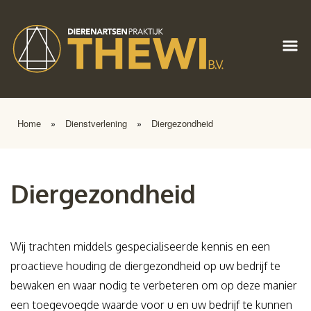
Home
»
Dienstverlening
»
Diergezondheid
Diergezondheid
Wij trachten middels gespecialiseerde kennis en een
proactieve houding de diergezondheid op uw bedrijf te
bewaken en waar nodig te verbeteren om op deze manier
een toegevoegde waarde voor u en uw bedrijf te kunnen