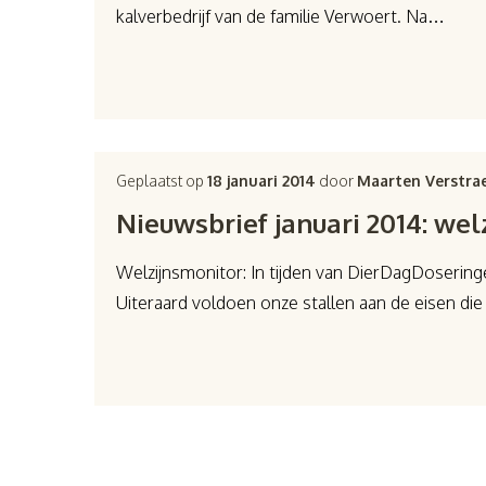
kalverbedrijf van de familie Verwoert. Na…
Geplaatst op
18 januari 2014
door
Maarten Verstra
Nieuwsbrief januari 2014: wel
Welzijnsmonitor: In tijden van DierDagDoseringe
Uiteraard voldoen onze stallen aan de eisen die