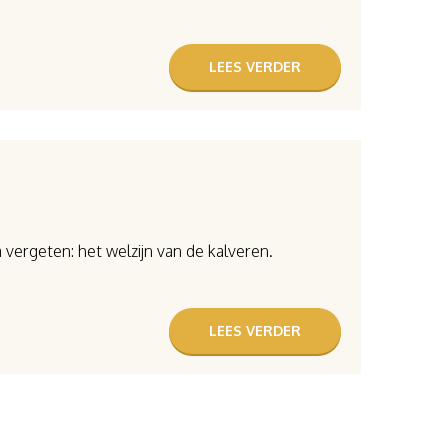
LEES VERDER
 vergeten: het welzijn van de kalveren.
LEES VERDER