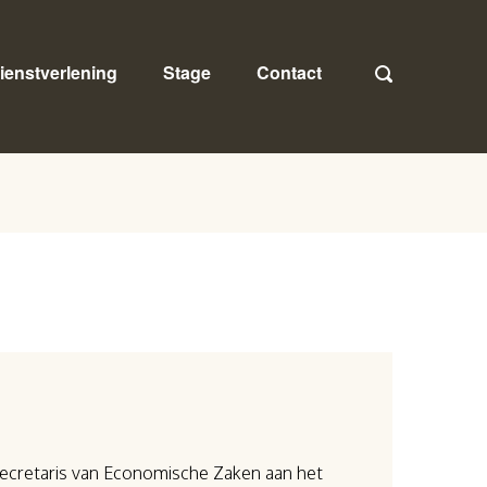
ienstverlening
Stage
Contact
secretaris van Economische Zaken aan het