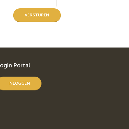
ogin Portal
INLOGGEN