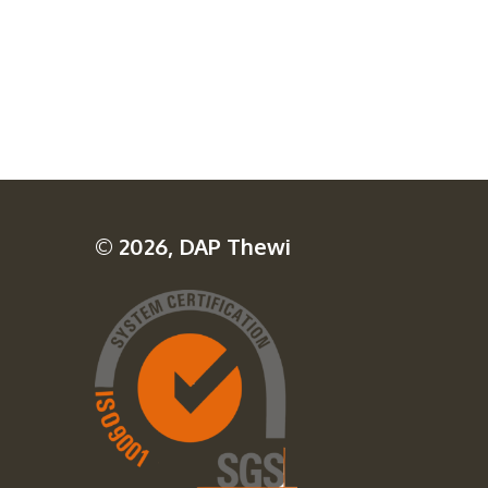
© 2026, DAP Thewi