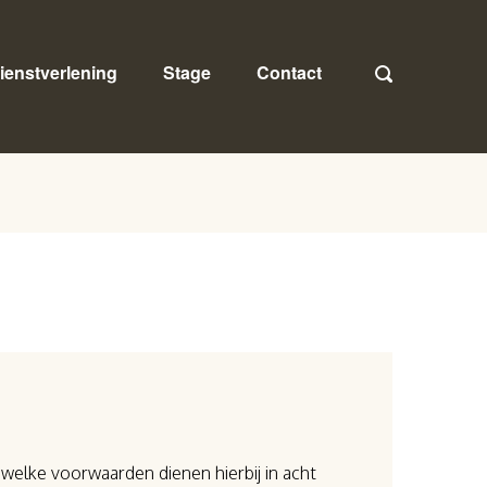
ienstverlening
Stage
Contact
welke voorwaarden dienen hierbij in acht