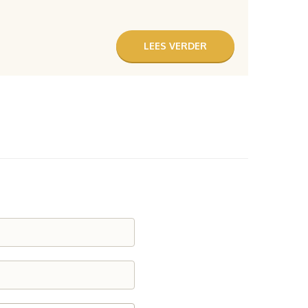
LEES VERDER