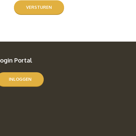
ogin Portal
INLOGGEN