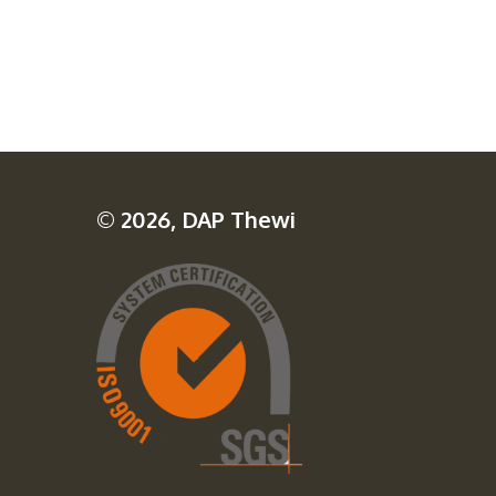
© 2026, DAP Thewi