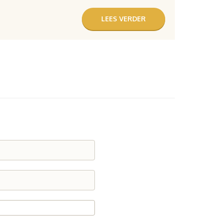
LEES VERDER