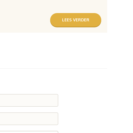
LEES VERDER