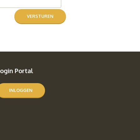
ogin Portal
INLOGGEN