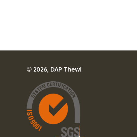
© 2026, DAP Thewi