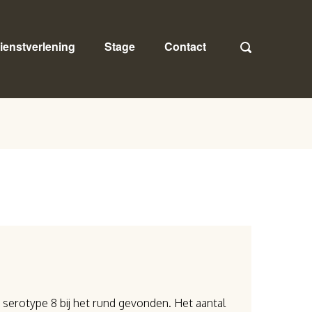
ienstverlening
Stage
Contact
serotype 8 bij het rund gevonden. Het aantal