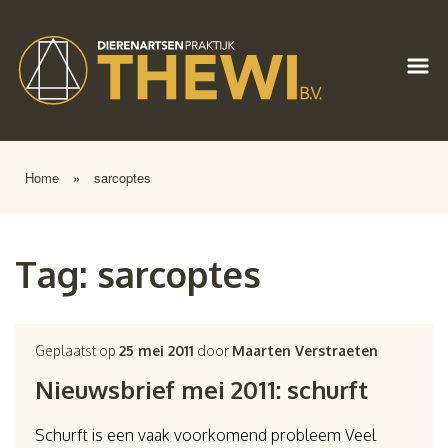
Home
»
sarcoptes
Tag:
sarcoptes
Geplaatst op
25 mei 2011
door
Maarten Verstraeten
Nieuwsbrief mei 2011: schurft
Schurft is een vaak voorkomend probleem Veel