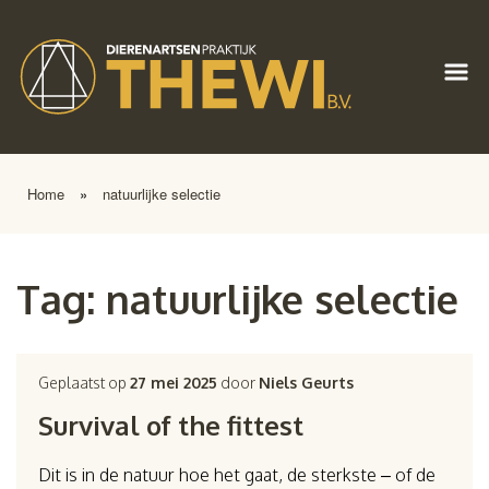
Home
»
natuurlijke selectie
Tag:
natuurlijke selectie
Geplaatst op
27 mei 2025
door
Niels Geurts
Survival of the fittest
Dit is in de natuur hoe het gaat, de sterkste – of de