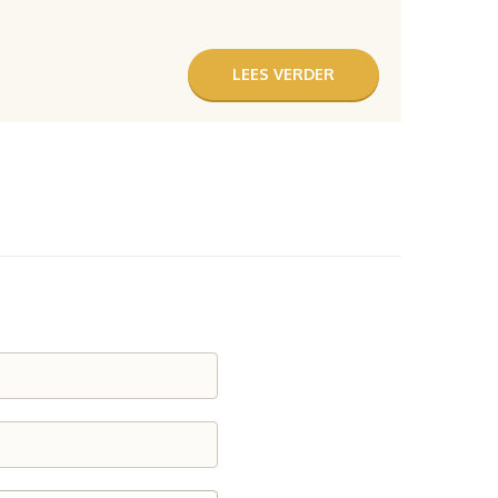
LEES VERDER