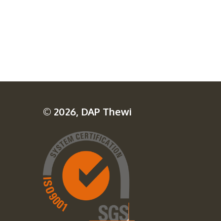
© 2026, DAP Thewi