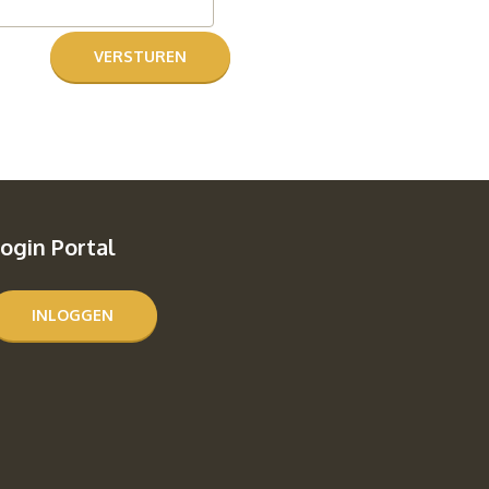
ogin Portal
INLOGGEN