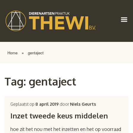
Home
»
gentaject
Tag:
gentaject
Geplaatst op
8 april 2019
door
Niels Geurts
Inzet tweede keus middelen
hoe zit het nou met het inzetten en het op voorraad