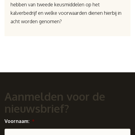
hebben van tweede keusmiddelen op het
kalverbedrijf en welke voorwaarden dienen hierbij in
acht worden genomen?
Aanmelden voor de
nieuwsbrief?
Voornaam:
*