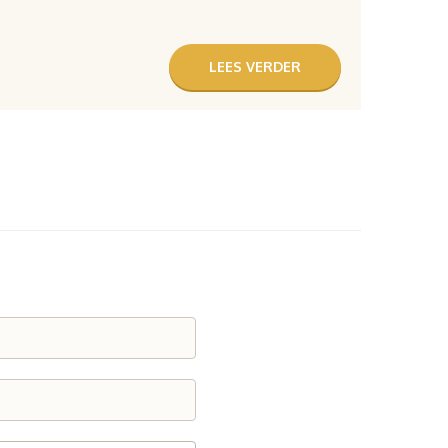
LEES VERDER