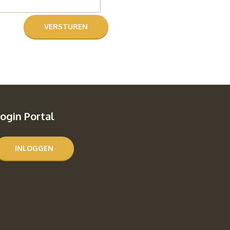
ogin Portal
INLOGGEN