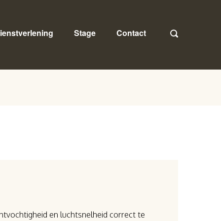
ienstverlening
Stage
Contact
tvochtigheid en luchtsnelheid correct te