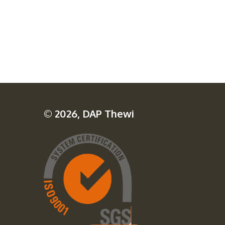
© 2026, DAP Thewi