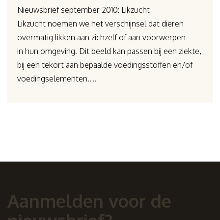
Nieuwsbrief september 2010: Likzucht
Likzucht noemen we het verschijnsel dat dieren
overmatig likken aan zichzelf of aan voorwerpen
in hun omgeving. Dit beeld kan passen bij een ziekte,
bij een tekort aan bepaalde voedingsstoffen en/of
voedingselementen.…
Aanmelden voor de