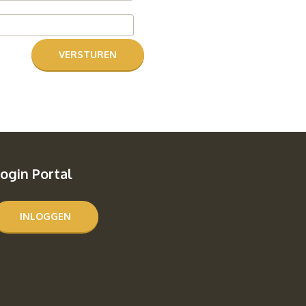
ogin Portal
INLOGGEN