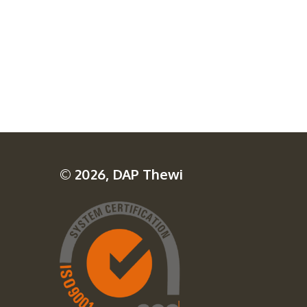
© 2026, DAP Thewi