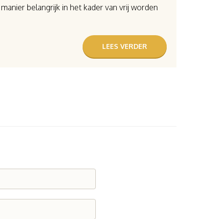
manier belangrijk in het kader van vrij worden
LEES VERDER