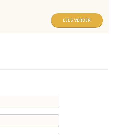
LEES VERDER