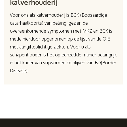
kalverhouderij
Voor ons als kalverhouderij is BCK (Boosaardige
catarhaalkoorts) van belang, gezien de
overeenkomende symptomen met MKZ en BCK is
mede hierdoor opgenomen op de lijst van de OIE
met aangifteplichtige ziekten. Voor u als
schapenhouder is het op eenzelfde manier belangrijk
in het kader van vrij worden cq blijven van BD(Border
Disease).