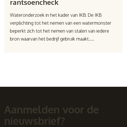
rantsoencheck
Wateronderzoek in het kader van IKB: De IKB
verplichting tot het nemen van een watermonster
beperkt zich tot het nemen van stalen van iedere
bron waarvan het bedrijf gebruik maakt.…
Aanmelden voor de
nieuwsbrief?