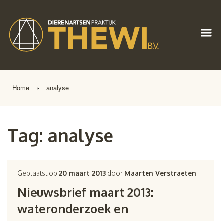
Home
»
analyse
Tag:
analyse
Geplaatst op
20 maart 2013
door
Maarten Verstraeten
Nieuwsbrief maart 2013:
wateronderzoek en